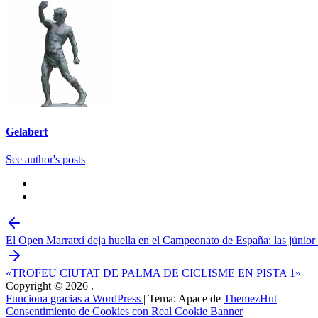
Gelabert
See author's posts
El Open Marratxí deja huella en el Campeonato de España: las júnior 
«TROFEU CIUTAT DE PALMA DE CICLISME EN PISTA 1»
Copyright © 2026
.
Funciona gracias a WordPress
|
Tema: Apace de
ThemezHut
Consentimiento de Cookies con Real Cookie Banner