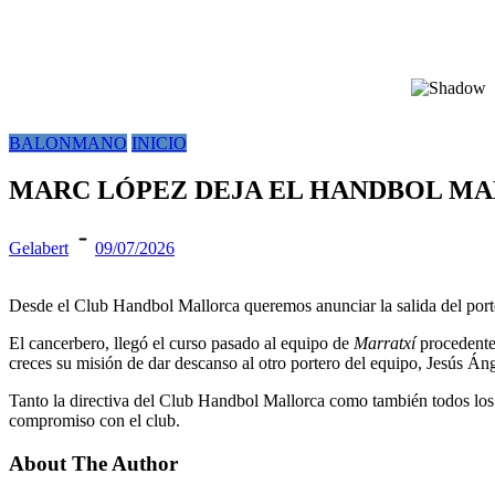
BALONMANO
INICIO
MARC LÓPEZ DEJA EL HANDBOL M
Gelabert
09/07/2026
Desde el Club Handbol Mallorca queremos anunciar la salida del port
El cancerbero, llegó el curso pasado al equipo de
Marratxí
procedente
creces su misión de dar descanso al otro portero del equipo, Jesús Án
Tanto la directiva del Club Handbol Mallorca como también todos los
compromiso con el club.
About The Author