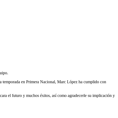
uipo.
mera temporada en Primera Nacional, Marc López ha cumplido con
ara el futuro y muchos éxitos, así como agradecerle su implicación y