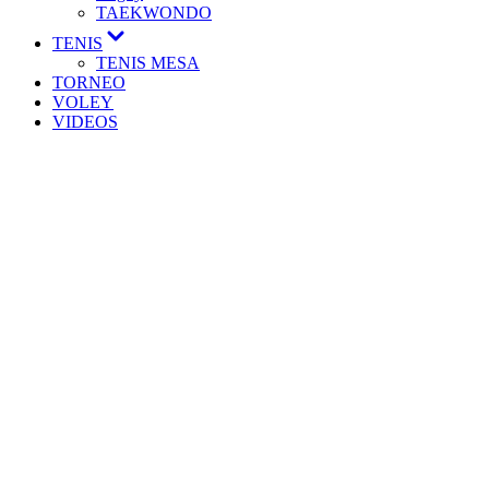
TAEKWONDO
TENIS
TENIS MESA
TORNEO
VOLEY
VIDEOS