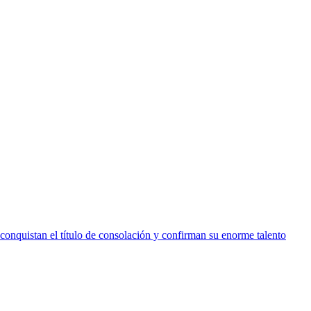
conquistan el título de consolación y confirman su enorme talento