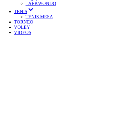
TAEKWONDO
TENIS
TENIS MESA
TORNEO
VOLEY
VIDEOS