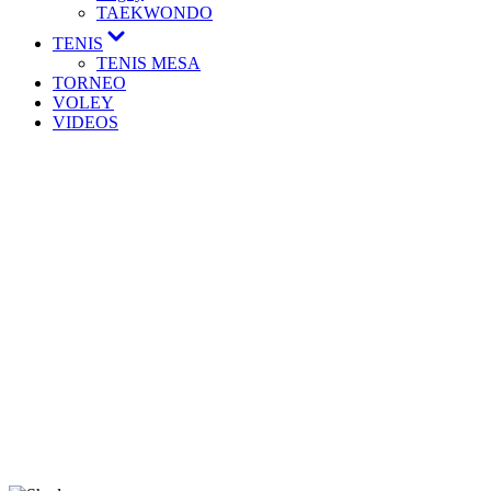
TAEKWONDO
TENIS
TENIS MESA
TORNEO
VOLEY
VIDEOS