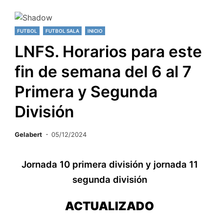
FUTBOL
FUTBOL SALA
INICIO
LNFS. Horarios para este
fin de semana del 6 al 7
Primera y Segunda
División
Gelabert
05/12/2024
Jornada 10 primera división y jornada 11
segunda división
ACTUALIZADO