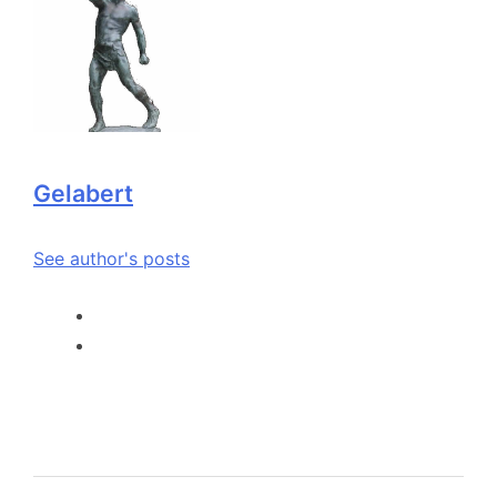
Gelabert
See author's posts