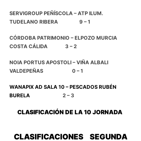
SERVIGROUP PEÑÍSCOLA – ATP ILUM.
TUDELANO RIBERA 9 – 1
CÓRDOBA PATRIMONIO – ELPOZO MURCIA
COSTA CÁLIDA 3 – 2
NOIA PORTUS APOSTOLI – VIÑA ALBALI
VALDEPEÑAS 0 – 1
WANAPIX AD SALA 10 – PESCADOS RUBÉN
BURELA
2 – 3
CLASIFICACIÓN DE LA 10 JORNADA
CLASIFICACIONES
SEGUNDA