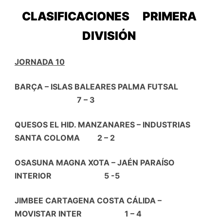
CLASIFICACIONES
PRIMERA
DIVISIÓN
JORNADA 10
BARÇA – ISLAS BALEARES PALMA FUTSAL
7 – 3
QUESOS EL HID. MANZANARES – INDUSTRIAS
SANTA COLOMA 2 – 2
OSASUNA MAGNA XOTA – JAÉN PARAÍSO
INTERIOR 5 -5
JIMBEE CARTAGENA COSTA CÁLIDA –
MOVISTAR INTER 1 – 4