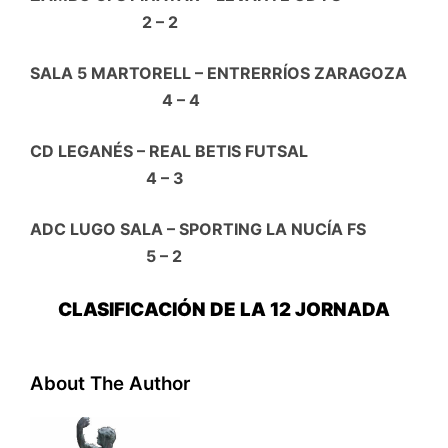
2 – 2
SALA 5 MARTORELL – ENTRERRÍOS ZARAGOZA
4 – 4
CD LEGANÉS – REAL BETIS FUTSAL
4 – 3
ADC LUGO SALA – SPORTING LA NUCÍA FS
5 – 2
CLASIFICACIÓN DE LA 12 JORNADA
About The Author