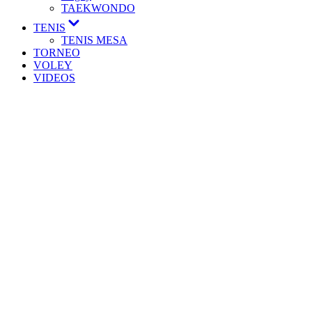
TAEKWONDO
TENIS
TENIS MESA
TORNEO
VOLEY
VIDEOS