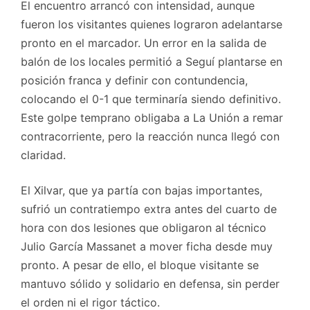
El encuentro arrancó con intensidad, aunque
fueron los visitantes quienes lograron adelantarse
pronto en el marcador. Un error en la salida de
balón de los locales permitió a Seguí plantarse en
posición franca y definir con contundencia,
colocando el 0-1 que terminaría siendo definitivo.
Este golpe temprano obligaba a La Unión a remar
contracorriente, pero la reacción nunca llegó con
claridad.
El Xilvar, que ya partía con bajas importantes,
sufrió un contratiempo extra antes del cuarto de
hora con dos lesiones que obligaron al técnico
Julio García Massanet a mover ficha desde muy
pronto. A pesar de ello, el bloque visitante se
mantuvo sólido y solidario en defensa, sin perder
el orden ni el rigor táctico.