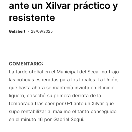
ante un Xilvar práctico y
resistente
Gelabert
28/09/2025
COMENTARIO:
La tarde otoñal en el Municipal del Secar no trajo
las noticias esperadas para los locales. La Unión,
que hasta ahora se mantenía invicta en el inicio
liguero, cosechó su primera derrota de la
temporada tras caer por 0-1 ante un Xilvar que
supo rentabilizar al máximo el tanto conseguido
en el minuto 16 por Gabriel Seguí.