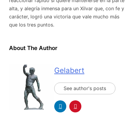
reaccionar rápido si quiere mantenerse en la parte
alta, y alegría inmensa para un Xilvar que, con fe y
carácter, logró una victoria que vale mucho más
que los tres puntos.
About The Author
Gelabert
See author's posts