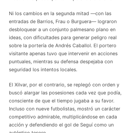
Ni los cambios en la segunda mitad —con las
entradas de Barrios, Frau o Burguera— lograron
desbloquear a un conjunto palmesano plano en
ideas, con dificultades para generar peligro real
sobre la portería de Andrés Caballol. El portero
visitante apenas tuvo que intervenir en acciones
puntuales, mientras su defensa despejaba con
seguridad los intentos locales.
El Xilvar, por el contrario, se replegó con orden y
buscó alargar las posesiones cada vez que podía,
consciente de que el tiempo jugaba a su favor.
Incluso con nueve futbolistas, mostró un carácter
competitivo admirable, multiplicándose en cada
acción y defendiendo el gol de Seguí como un
auténtico tesoro.