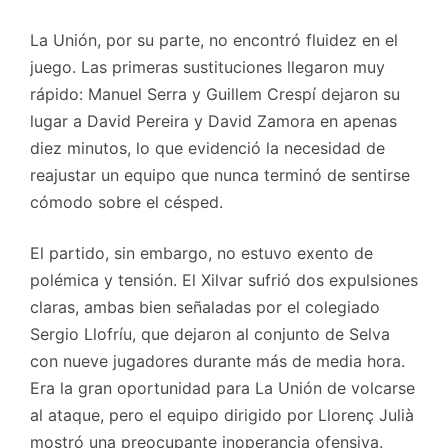
La Unión, por su parte, no encontró fluidez en el
juego. Las primeras sustituciones llegaron muy
rápido: Manuel Serra y Guillem Crespí dejaron su
lugar a David Pereira y David Zamora en apenas
diez minutos, lo que evidenció la necesidad de
reajustar un equipo que nunca terminó de sentirse
cómodo sobre el césped.
El partido, sin embargo, no estuvo exento de
polémica y tensión. El Xilvar sufrió dos expulsiones
claras, ambas bien señaladas por el colegiado
Sergio Llofríu, que dejaron al conjunto de Selva
con nueve jugadores durante más de media hora.
Era la gran oportunidad para La Unión de volcarse
al ataque, pero el equipo dirigido por Llorenç Julià
mostró una preocupante inoperancia ofensiva.