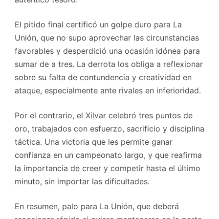
El pitido final certificó un golpe duro para La
Unión, que no supo aprovechar las circunstancias
favorables y desperdició una ocasión idónea para
sumar de a tres. La derrota los obliga a reflexionar
sobre su falta de contundencia y creatividad en
ataque, especialmente ante rivales en inferioridad.
Por el contrario, el Xilvar celebró tres puntos de
oro, trabajados con esfuerzo, sacrificio y disciplina
táctica. Una victoria que les permite ganar
confianza en un campeonato largo, y que reafirma
la importancia de creer y competir hasta el último
minuto, sin importar las dificultades.
En resumen, palo para La Unión, que deberá