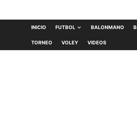
INICIO
FUTBOL
BALONMANO
B
TORNEO
VOLEY
VIDEOS