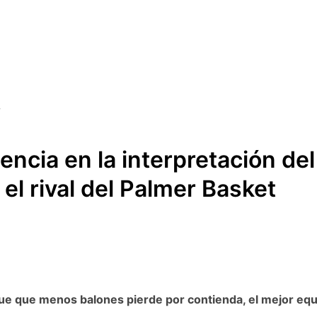
gencia en la interpretación del
el rival del Palmer Basket
e que menos balones pierde por contienda, el mejor equip