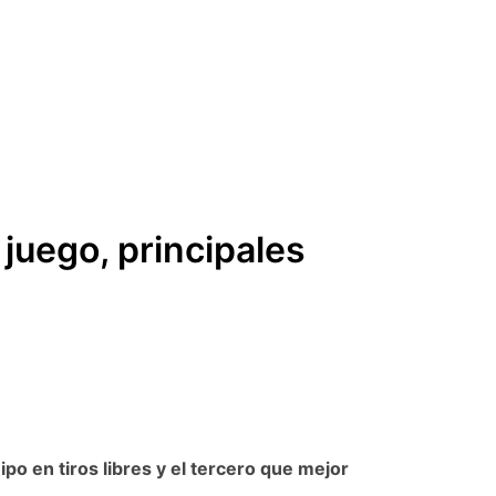
 juego, principales
o en tiros libres y el tercero que mejor