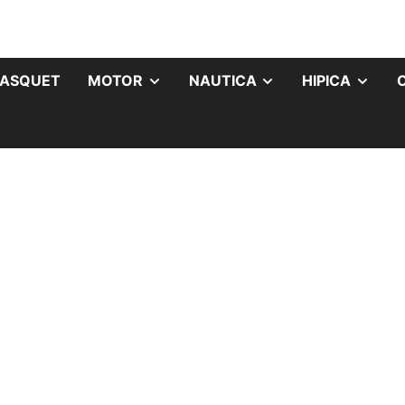
ASQUET
MOTOR
NAUTICA
HIPICA