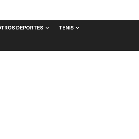
OTROS DEPORTES
TENIS