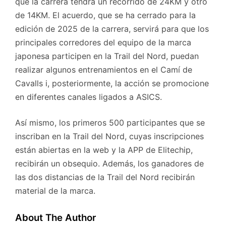
que la carrera tendrá un recorrido de 24KM y otro
de 14KM. El acuerdo, que se ha cerrado para la
edición de 2025 de la carrera, servirá para que los
principales corredores del equipo de la marca
japonesa participen en la Trail del Nord, puedan
realizar algunos entrenamientos en el Camí de
Cavalls i, posteriormente, la acción se promocione
en diferentes canales ligados a ASICS.
Así mismo, los primeros 500 participantes que se
inscriban en la Trail del Nord, cuyas inscripciones
están abiertas en la web y la APP de Elitechip,
recibirán un obsequio. Además, los ganadores de
las dos distancias de la Trail del Nord recibirán
material de la marca.
About The Author