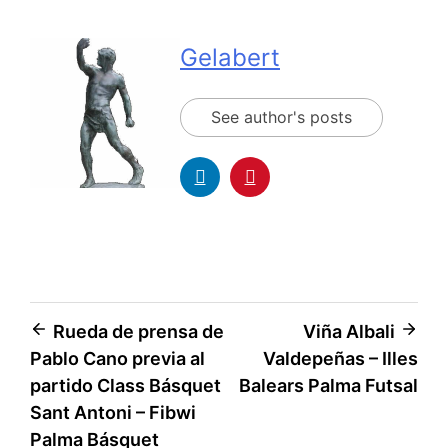
Gelabert
See author's posts
Rueda de prensa de
Viña Albali
Pablo Cano previa al
Valdepeñas – Illes
partido Class Básquet
Balears Palma Futsal
Sant Antoni – Fibwi
Palma Básquet