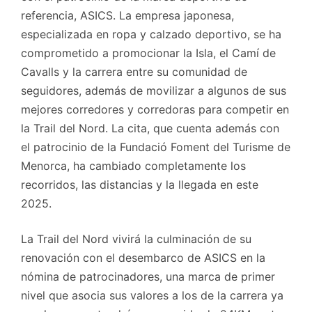
referencia, ASICS. La empresa japonesa,
especializada en ropa y calzado deportivo, se ha
comprometido a promocionar la Isla, el Camí de
Cavalls y la carrera entre su comunidad de
seguidores, además de movilizar a algunos de sus
mejores corredores y corredoras para competir en
la Trail del Nord. La cita, que cuenta además con
el patrocinio de la Fundació Foment del Turisme de
Menorca, ha cambiado completamente los
recorridos, las distancias y la llegada en este
2025.
La Trail del Nord vivirá la culminación de su
renovación con el desembarco de ASICS en la
nómina de patrocinadores, una marca de primer
nivel que asocia sus valores a los de la carrera ya