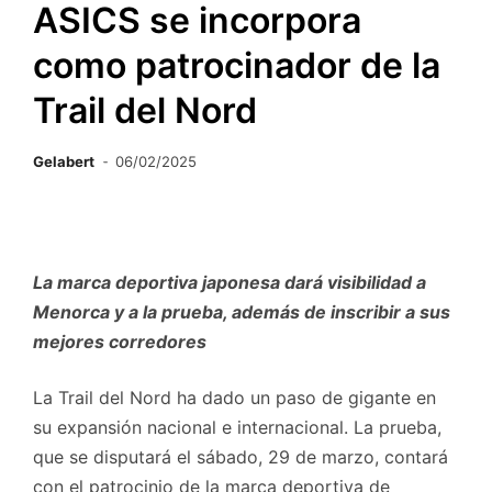
ASICS se incorpora
como patrocinador de la
Trail del Nord
Gelabert
06/02/2025
La marca deportiva japonesa dará visibilidad a
Menorca y a la prueba, además de inscribir a sus
mejores corredores
La Trail del Nord ha dado un paso de gigante en
su expansión nacional e internacional. La prueba,
que se disputará el sábado, 29 de marzo, contará
con el patrocinio de la marca deportiva de