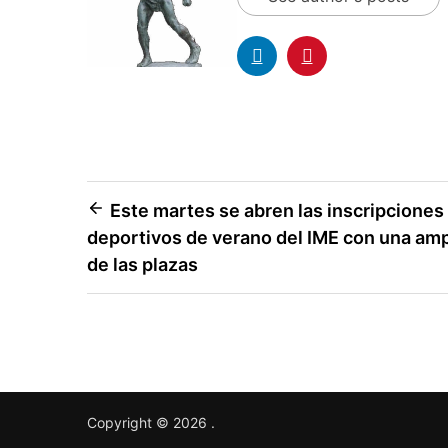
Este martes se abren las inscripciones
deportivos de verano del IME con una ampl
de las plazas
Copyright © 2026
.