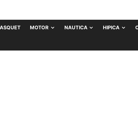
ASQUET
MOTOR
NAUTICA
HIPICA