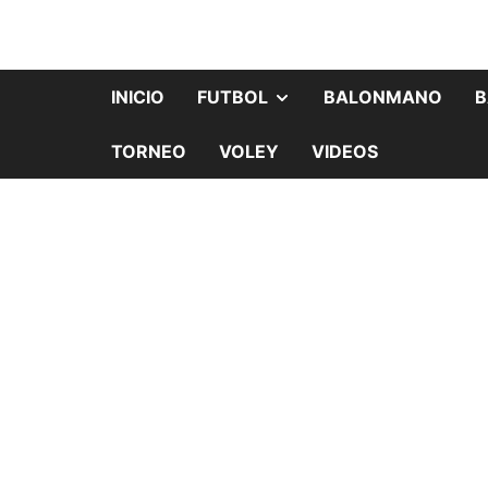
INICIO
FUTBOL
BALONMANO
B
TORNEO
VOLEY
VIDEOS