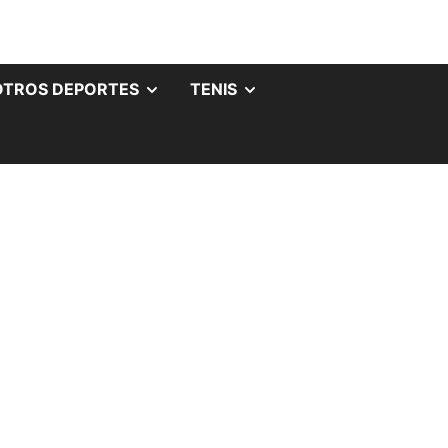
OTROS DEPORTES
TENIS