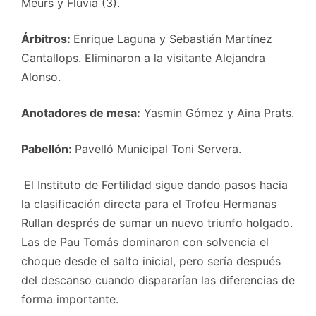
Meurs y Fluvià (3).
Árbitros:
Enrique Laguna y Sebastián Martínez
Cantallops. Eliminaron a la visitante Alejandra
Alonso.
Anotadores de mesa:
Yasmin Gómez y Aina Prats.
Pabellón:
Pavelló Municipal Toni Servera.
El Instituto de Fertilidad sigue dando pasos hacia
la clasificación directa para el Trofeu Hermanas
Rullan després de sumar un nuevo triunfo holgado.
Las de Pau Tomás dominaron con solvencia el
choque desde el salto inicial, pero sería después
del descanso cuando dispararían las diferencias de
forma importante.