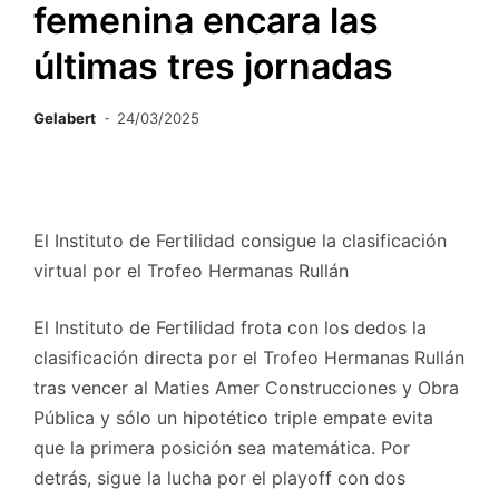
femenina encara las
últimas tres jornadas
Gelabert
24/03/2025
El Instituto de Fertilidad consigue la clasificación
virtual por el Trofeo Hermanas Rullán
El Instituto de Fertilidad frota con los dedos la
clasificación directa por el Trofeo Hermanas Rullán
tras vencer al Maties Amer Construcciones y Obra
Pública y sólo un hipotético triple empate evita
que la primera posición sea matemática. Por
detrás, sigue la lucha por el playoff con dos