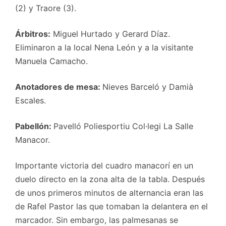
(2) y Traore (3).
Árbitros:
Miguel Hurtado y Gerard Díaz.
Eliminaron a la local Nena León y a la visitante
Manuela Camacho.
Anotadores de mesa:
Nieves Barceló y Damià
Escales.
Pabellón:
Pavelló Poliesportiu Col·legi La Salle
Manacor.
Importante victoria del cuadro manacorí en un
duelo directo en la zona alta de la tabla. Después
de unos primeros minutos de alternancia eran las
de Rafel Pastor las que tomaban la delantera en el
marcador. Sin embargo, las palmesanas se