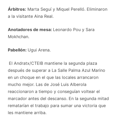
Árbitros:
Marta Seguí y Miquel Perelló. Eliminaron
a la visitante Aina Real.
Anotadores de mesa:
Leonardo Pou y Sara
Mokhchan.
Pabellón:
Ugui Arena.
El Andratx/CTEIB mantiene la segunda plaza
después de superar a La Salle Palma Azul Marino
en un choque en el que las locales arrancaron
mucho mejor. Las de José Luis Alberola
reaccionaron a tiempo y conseguían voltear el
marcador antes del descanso. En la segunda mitad
rematarían el trabajo para sumar una victoria que
les mantiene arriba.