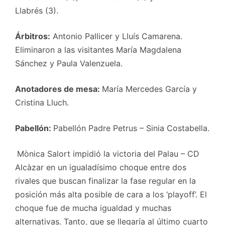
Llabrés (3).
Árbitros:
Antonio Pallicer y Lluís Camarena.
Eliminaron a las visitantes María Magdalena
Sánchez y Paula Valenzuela.
Anotadores de mesa:
María Mercedes García y
Cristina Lluch.
Pabellón:
Pabellón Padre Petrus – Sinia Costabella.
Mònica Salort impidió la victoria del Palau – CD
Alcàzar en un igualadísimo choque entre dos
rivales que buscan finalizar la fase regular en la
posición más alta posible de cara a los ‘playoff’. El
choque fue de mucha igualdad y muchas
alternativas. Tanto, que se llegaría al último cuarto