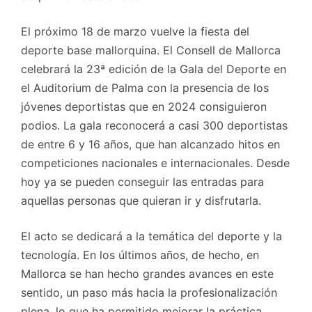
El próximo 18 de marzo vuelve la fiesta del
deporte base mallorquina. El Consell de Mallorca
celebrará la 23ª edición de la Gala del Deporte en
el Auditorium de Palma con la presencia de los
jóvenes deportistas que en 2024 consiguieron
podios. La gala reconocerá a casi 300 deportistas
de entre 6 y 16 años, que han alcanzado hitos en
competiciones nacionales e internacionales. Desde
hoy ya se pueden conseguir las entradas para
aquellas personas que quieran ir y disfrutarla.
El acto se dedicará a la temática del deporte y la
tecnología. En los últimos años, de hecho, en
Mallorca se han hecho grandes avances en este
sentido, un paso más hacia la profesionalización
plena, lo que ha permitido mejorar la práctica