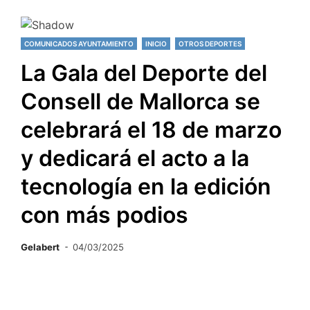
COMUNICADOS AYUNTAMIENTO
INICIO
OTROS DEPORTES
La Gala del Deporte del
Consell de Mallorca se
celebrará el 18 de marzo
y dedicará el acto a la
tecnología en la edición
con más podios
Gelabert
04/03/2025