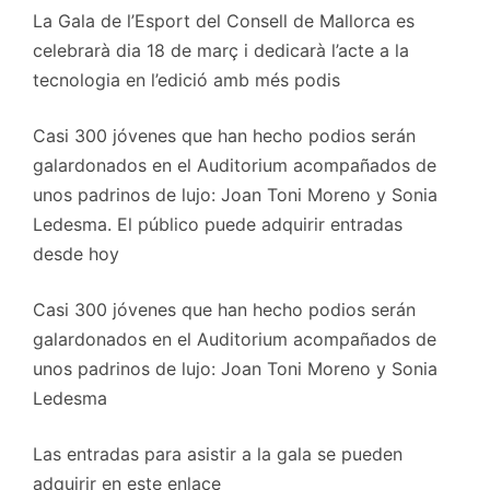
La Gala de l’Esport del Consell de Mallorca es
celebrarà dia 18 de març i dedicarà l’acte a la
tecnologia en l’edició amb més podis
Casi 300 jóvenes que han hecho podios serán
galardonados en el Auditorium acompañados de
unos padrinos de lujo: Joan Toni Moreno y Sonia
Ledesma. El público puede adquirir entradas
desde hoy
Casi 300 jóvenes que han hecho podios serán
galardonados en el Auditorium acompañados de
unos padrinos de lujo: Joan Toni Moreno y Sonia
Ledesma
Las entradas para asistir a la gala se pueden
adquirir en este enlace