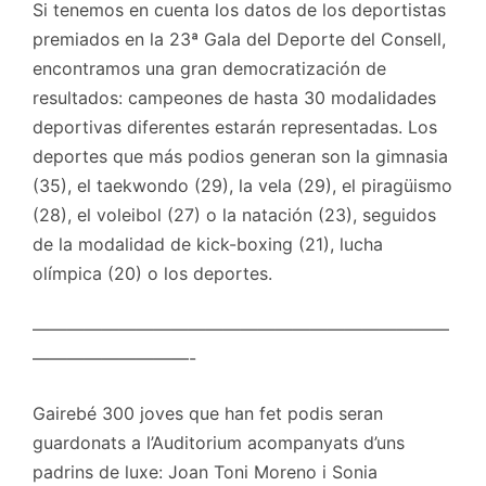
Si tenemos en cuenta los datos de los deportistas
premiados en la 23ª Gala del Deporte del Consell,
encontramos una gran democratización de
resultados: campeones de hasta 30 modalidades
deportivas diferentes estarán representadas. Los
deportes que más podios generan son la gimnasia
(35), el taekwondo (29), la vela (29), el piragüismo
(28), el voleibol (27) o la natación (23), seguidos
de la modalidad de kick-boxing (21), lucha
olímpica (20) o los deportes.
————————————————————————
—————————-
Gairebé 300 joves que han fet podis seran
guardonats a l’Auditorium acompanyats d’uns
padrins de luxe: Joan Toni Moreno i Sonia