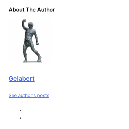
About The Author
Gelabert
See author's posts