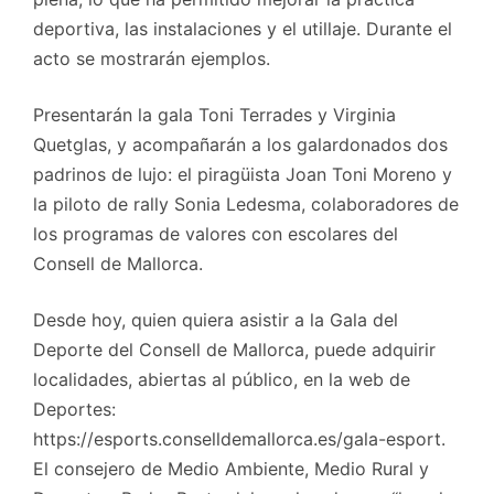
deportiva, las instalaciones y el utillaje. Durante el
acto se mostrarán ejemplos.
Presentarán la gala Toni Terrades y Virginia
Quetglas, y acompañarán a los galardonados dos
padrinos de lujo: el piragüista Joan Toni Moreno y
la piloto de rally Sonia Ledesma, colaboradores de
los programas de valores con escolares del
Consell de Mallorca.
Desde hoy, quien quiera asistir a la Gala del
Deporte del Consell de Mallorca, puede adquirir
localidades, abiertas al público, en la web de
Deportes:
https://esports.conselldemallorca.es/gala-esport.
El consejero de Medio Ambiente, Medio Rural y