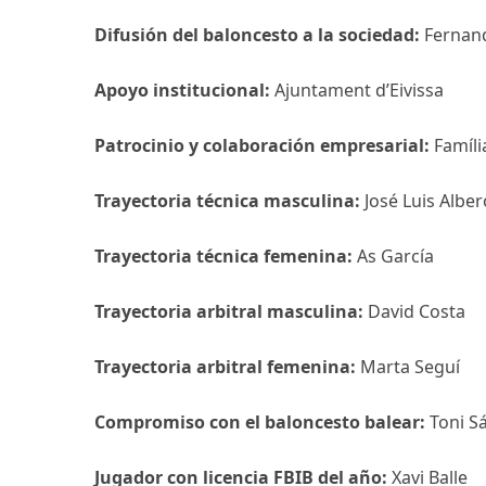
Difusión del baloncesto a la sociedad:
Fernan
Apoyo institucional:
Ajuntament d’Eivissa
Patrocinio y colaboración empresarial:
Famíli
Trayectoria técnica masculina:
José Luis Alber
Trayectoria técnica femenina:
As García
Trayectoria arbitral masculina:
David Costa
Trayectoria arbitral femenina:
Marta Seguí
Compromiso con el baloncesto balear:
Toni S
Jugador con licencia FBIB del año:
Xavi Balle