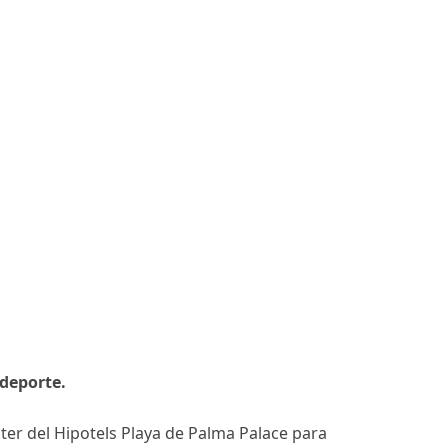
deporte.
nter del Hipotels Playa de Palma Palace para