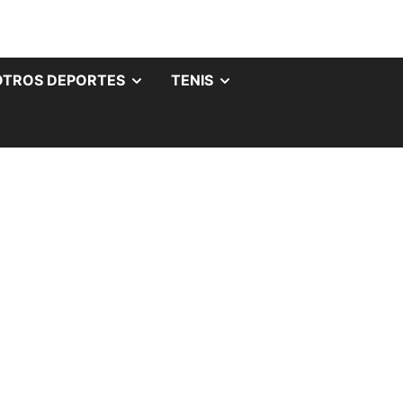
OTROS DEPORTES
TENIS