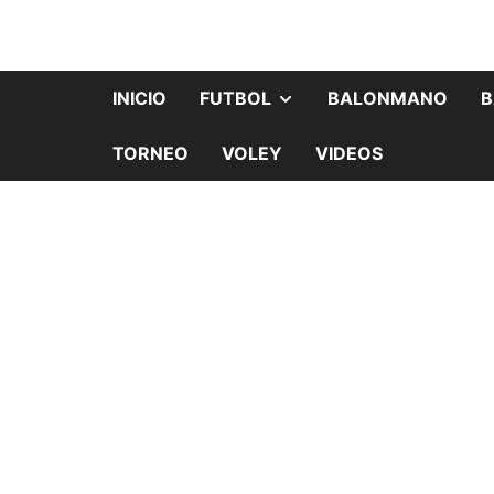
INICIO
FUTBOL
BALONMANO
B
TORNEO
VOLEY
VIDEOS