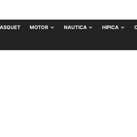
ASQUET
MOTOR
NAUTICA
HIPICA