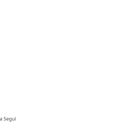
a Seguí