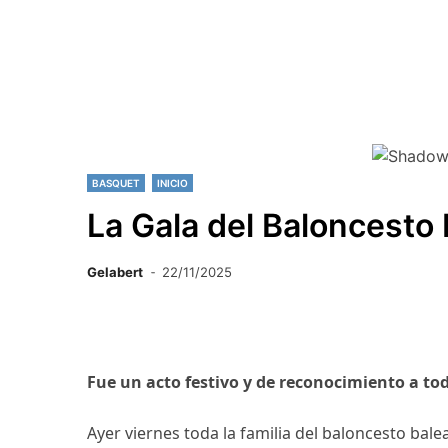
BASQUET
INICIO
La Gala del Baloncesto 
Gelabert
22/11/2025
Fue un acto festivo y de reconocimiento a t
Ayer viernes toda la familia del baloncesto bale