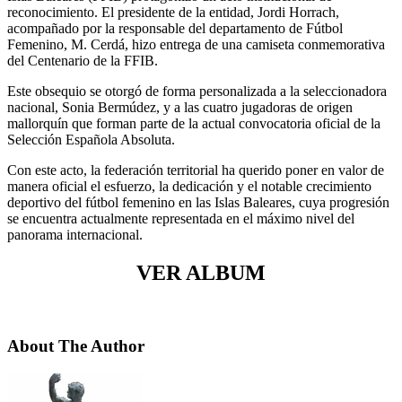
reconocimiento. El presidente de la entidad, Jordi Horrach,
acompañado por la responsable del departamento de Fútbol
Femenino, M. Cerdá, hizo entrega de una camiseta conmemorativa
del Centenario de la FFIB.
Este obsequio se otorgó de forma personalizada a la seleccionadora
nacional, Sonia Bermúdez, y a las cuatro jugadoras de origen
mallorquín que forman parte de la actual convocatoria oficial de la
Selección Española Absoluta.
Con este acto, la federación territorial ha querido poner en valor de
manera oficial el esfuerzo, la dedicación y el notable crecimiento
deportivo del fútbol femenino en las Islas Baleares, cuya progresión
se encuentra actualmente representada en el máximo nivel del
panorama internacional.
VER ALBUM
About The Author