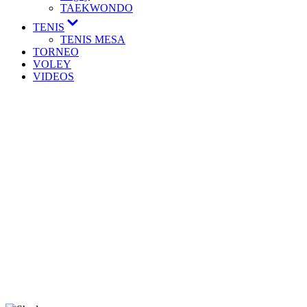
TAEKWONDO
TENIS
TENIS MESA
TORNEO
VOLEY
VIDEOS