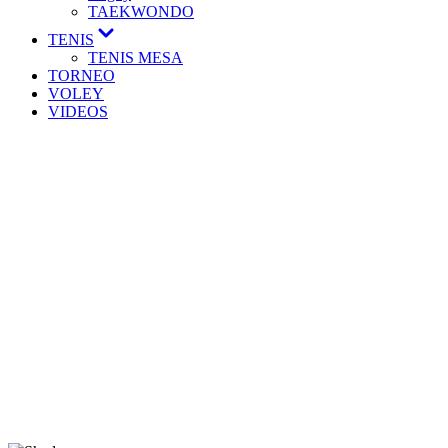
TAEKWONDO
TENIS
TENIS MESA
TORNEO
VOLEY
VIDEOS