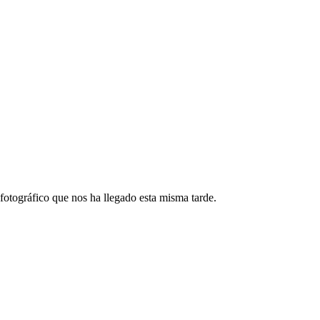
otográfico que nos ha llegado esta misma tarde.