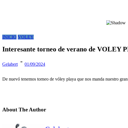
INICIO
VOLEY
Interesante torneo de verano de VOLEY
Gelabert
01/09/2024
De nuevó tenemos torneo de vóley playa que nos manda nuestro gran a
About The Author