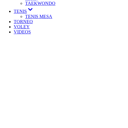
TAEKWONDO
TENIS
TENIS MESA
TORNEO
VOLEY
VIDEOS