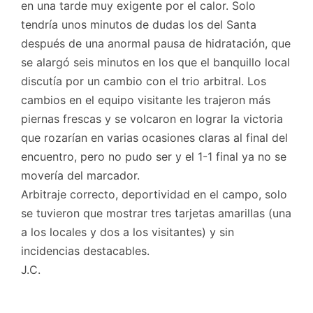
en una tarde muy exigente por el calor. Solo
tendría unos minutos de dudas los del Santa
después de una anormal pausa de hidratación, que
se alargó seis minutos en los que el banquillo local
discutía por un cambio con el trio arbitral. Los
cambios en el equipo visitante les trajeron más
piernas frescas y se volcaron en lograr la victoria
que rozarían en varias ocasiones claras al final del
encuentro, pero no pudo ser y el 1-1 final ya no se
movería del marcador.
Arbitraje correcto, deportividad en el campo, solo
se tuvieron que mostrar tres tarjetas amarillas (una
a los locales y dos a los visitantes) y sin
incidencias destacables.
J.C.