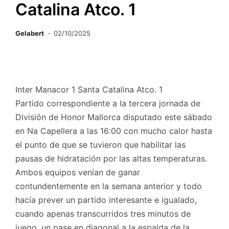
Catalina Atco. 1
Gelabert
02/10/2025
Inter Manacor 1 Santa Catalina Atco. 1
Partido correspondiente a la tercera jornada de
División de Honor Mallorca disputado este sábado
en Na Capellera a las 16:00 con mucho calor hasta
el punto de que se tuvieron que habilitar las
pausas de hidratación por las altas temperaturas.
Ambos equipos venían de ganar
contundentemente en la semana anterior y todo
hacía prever un partido interesante e igualado,
cuando apenas transcurridos tres minutos de
juego, un pase en diagonal a la espalda de la