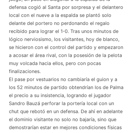
defensa cogió al Santa por sorpresa y el delantero
local con el nueve a la espalda se plantó solo
delante del portero no perdonando el regalo
recibido para lograr el 1-0. Tras unos minutos de
lógico nerviosismo, los visitantes, hoy de blanco,
se hicieron con el control del partido y empezaron
a acosar el área rival, con la posesión de la pelota
muy volcada hacia ellos, pero con pocas
finalizaciones.
El pase por vestuarios no cambiaría el guion y a
los 52 minutos de partido obtendrían los de Palma
el precio a su insistencia, logrando el jugador
Sandro Bauzá perforar la portería local con un
chut que rebotó en un defensa. De ahí en adelante
el dominio visitante no solo no bajaría, sino que
demostrarían estar en mejores condiciones físicas