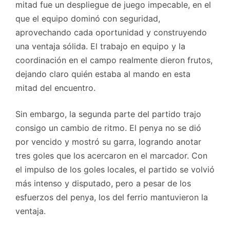
mitad fue un despliegue de juego impecable, en el
que el equipo dominó con seguridad,
aprovechando cada oportunidad y construyendo
una ventaja sólida. El trabajo en equipo y la
coordinación en el campo realmente dieron frutos,
dejando claro quién estaba al mando en esta
mitad del encuentro.
Sin embargo, la segunda parte del partido trajo
consigo un cambio de ritmo. El penya no se dió
por vencido y mostró su garra, logrando anotar
tres goles que los acercaron en el marcador. Con
el impulso de los goles locales, el partido se volvió
más intenso y disputado, pero a pesar de los
esfuerzos del penya, los del ferrio mantuvieron la
ventaja.