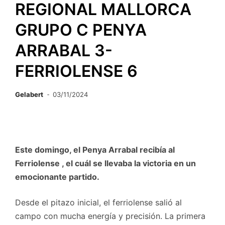
REGIONAL MALLORCA
GRUPO C PENYA
ARRABAL 3-
FERRIOLENSE 6
Gelabert
03/11/2024
Este domingo, el Penya Arrabal recibía al
Ferriolense , el cuál se llevaba la victoria en un
emocionante partido.
Desde el pitazo inicial, el ferriolense salió al
campo con mucha energía y precisión. La primera