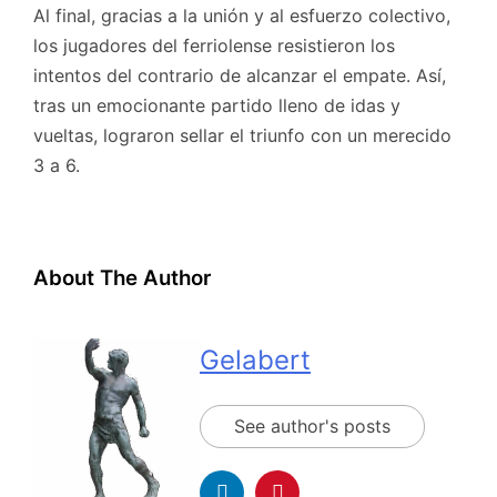
Al final, gracias a la unión y al esfuerzo colectivo,
los jugadores del ferriolense resistieron los
intentos del contrario de alcanzar el empate. Así,
tras un emocionante partido lleno de idas y
vueltas, lograron sellar el triunfo con un merecido
3 a 6.
About The Author
Gelabert
See author's posts