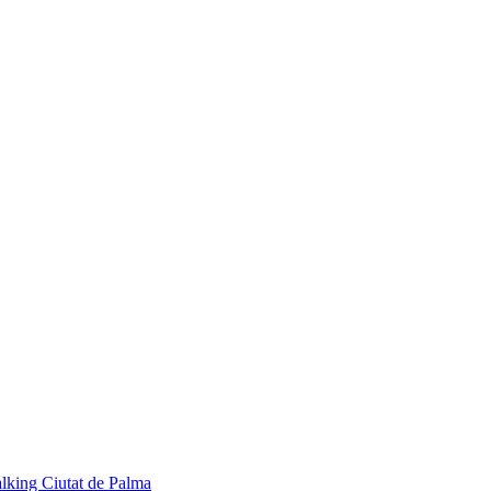
lking Ciutat de Palma