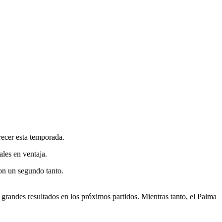
ecer esta temporada.
ales en ventaja.
con un segundo tanto.
 grandes resultados en los próximos partidos. Mientras tanto, el Palma