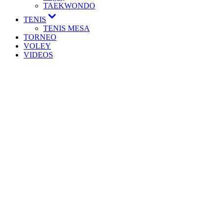
TAEKWONDO
TENIS
TENIS MESA
TORNEO
VOLEY
VIDEOS