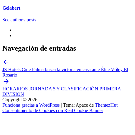
Gelabert
See author's posts
Navegación de entradas
JS Hotels Cide Palma busca la victoria en casa ante Élite Vóley El
Rosario
HORARIOS JORNADA 5 Y CLASIFICACIÓN PRIMERA
DIVISIÓN
Copyright © 2026
.
Funciona gracias a WordPress
|
Tema: Apace de
ThemezHut
Consentimiento de Cookies con Real Cookie Banner