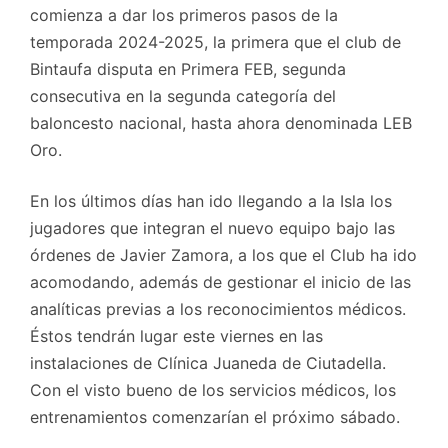
comienza a dar los primeros pasos de la
temporada 2024-2025, la primera que el club de
Bintaufa disputa en Primera FEB, segunda
consecutiva en la segunda categoría del
baloncesto nacional, hasta ahora denominada LEB
Oro.
En los últimos días han ido llegando a la Isla los
jugadores que integran el nuevo equipo bajo las
órdenes de Javier Zamora, a los que el Club ha ido
acomodando, además de gestionar el inicio de las
analíticas previas a los reconocimientos médicos.
Éstos tendrán lugar este viernes en las
instalaciones de Clínica Juaneda de Ciutadella.
Con el visto bueno de los servicios médicos, los
entrenamientos comenzarían el próximo sábado.