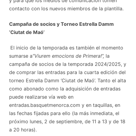
y para que los medios de comunicación tomen
contacto con los nuevos miembros de la plantilla.
Campaña de socios y Torneo Estrella Damm
‘Ciutat de Maó’
El inicio de la temporada es también el momento
sumarse a
“Viurem emocions de Primera!”,
la
campaña de socios de la temporada 2024/2025, y
de comprar las entradas para la cuarta edición del
torneo Estrella Damm ‘Ciutat de Maó’. Tanto el alta
como abonado como la adquisición de entradas
puede realizarse vía web en
entradas.basquetmenorca.com y en taquillas, en
las fechas fijadas para ello (la más inmediata, el
próximo lunes, 2 de septiembre, de 11 a 13 y de 18
a 20 horas).