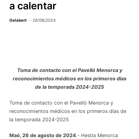
a calentar
Gelabert
26/08/2024
Toma de contacto con el Pavelló Menorca y
reconocimientos médicos en los primeros días
de la temporada 2024-2025
Toma de contacto con el Pavelló Menorca y
reconocimientos médicos en los primeros días de
la temporada 2024-2025
Maó, 26 de agosto de 2024
.- Hestia Menorca