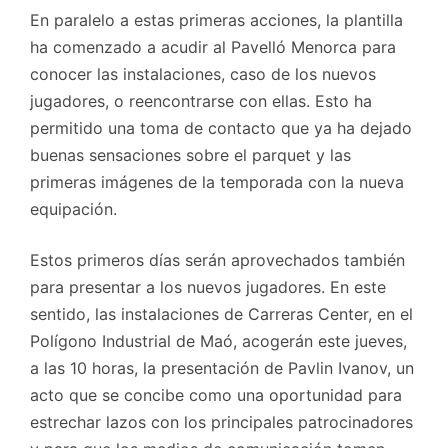
En paralelo a estas primeras acciones, la plantilla
ha comenzado a acudir al Pavelló Menorca para
conocer las instalaciones, caso de los nuevos
jugadores, o reencontrarse con ellas. Esto ha
permitido una toma de contacto que ya ha dejado
buenas sensaciones sobre el parquet y las
primeras imágenes de la temporada con la nueva
equipación.
Estos primeros días serán aprovechados también
para presentar a los nuevos jugadores. En este
sentido, las instalaciones de Carreras Center, en el
Polígono Industrial de Maó, acogerán este jueves,
a las 10 horas, la presentación de Pavlin Ivanov, un
acto que se concibe como una oportunidad para
estrechar lazos con los principales patrocinadores