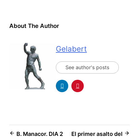
About The Author
Gelabert
See author's posts
B. Manacor. DIA 2
El primer asalto del