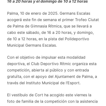
16 a 20 horas y el domingo de 10 a 12 horas
Palma, 10 de enero de 2025. Germans Escalas
acogerá este fin de semana el primer Trofeo Ciutat
de Palma de Gimnasia Rítmica, que se llevará a
cabo este sábado, de 16 a 20 horas, y domingo,
de 10 a 12 horas, en la pista del Polideportivo
Municipal Germans Escalas.
Con el objetivo de impulsar esta modalidad
deportiva, el Club Deportivo Rítmic organiza esta
competición, abierta al público y con entrada
gratuïta, con el apoyo del Ajuntament de Palma, a
través del Instituto Municipal de l’Esport.
El vestíbulo de Cort ha acogido este viernes la
foto de familia de la competición con la asistencia