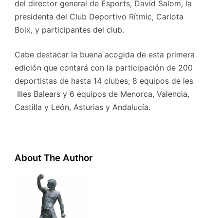
del director general de Esports, David Salom, la
presidenta del Club Deportivo Rítmic, Carlota
Boix, y participantes del club.
Cabe destacar la buena acogida de esta primera
edición que contará con la participación de 200
deportistas de hasta 14 clubes; 8 equipos de les
Illes Balears y 6 equipos de Menorca, Valencia,
Castilla y León, Asturias y Andalucía.
About The Author