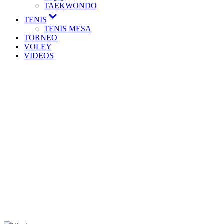
TAEKWONDO
TENIS
TENIS MESA
TORNEO
VOLEY
VIDEOS