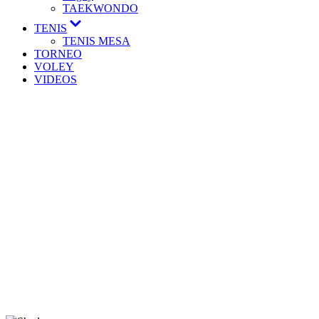
TAEKWONDO
TENIS
TENIS MESA
TORNEO
VOLEY
VIDEOS