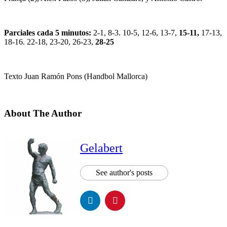
Parciales cada 5 minutos:
2-1, 8-3. 10-5, 12-6, 13-7,
15-11,
17-13,
18-16. 22-18, 23-20, 26-23,
28-25
Texto Juan Ramón Pons (Handbol Mallorca)
About The Author
Gelabert
See author's posts