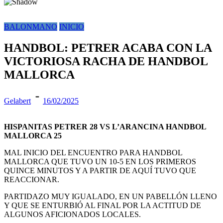
BALONMANO
INICIO
HANDBOL: PETRER ACABA CON LA
VICTORIOSA RACHA DE HANDBOL
MALLORCA
Gelabert
16/02/2025
HISPANITAS PETRER 28 VS L’ARANCINA HANDBOL
MALLORCA 25
MAL INICIO DEL ENCUENTRO PARA HANDBOL
MALLORCA QUE TUVO UN 10-5 EN LOS PRIMEROS
QUINCE MINUTOS Y A PARTIR DE AQUÍ TUVO QUE
REACCIONAR.
PARTIDAZO MUY IGUALADO, EN UN PABELLÓN LLENO
Y QUE SE ENTURBIÓ AL FINAL POR LA ACTITUD DE
ALGUNOS AFICIONADOS LOCALES.