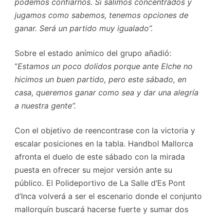
podemos confiarnos. Si salimos concentrados y
jugamos como sabemos, tenemos opciones de
ganar. Será un partido muy igualado”.
Sobre el estado anímico del grupo añadió:
“
Estamos un poco dolidos porque ante Elche no
hicimos un buen partido, pero este sábado, en
casa, queremos ganar como sea y dar una alegría
a nuestra gente”.
Con el objetivo de reencontrase con la victoria y
escalar posiciones en la tabla. Handbol Mallorca
afronta el duelo de este sábado con la mirada
puesta en ofrecer su mejor versión ante su
público. El Polideportivo de La Salle d’Es Pont
d’Inca volverá a ser el escenario donde el conjunto
mallorquín buscará hacerse fuerte y sumar dos