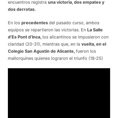
encuentros registra
una victoria, dos empates y
dos derrotas.
En los
precedentes
del pasado curso, ambos
equipos se repartieron las victorias. En
La Salle
d’Es Pont d’Inca,
los alicantinos se impusieron con
claridad (20-31), mientras que, en la
vuelta, en el
Colegio San Agustín de Alicante,
fueron los
mallorquines quienes lograron el triunfo (18-25)