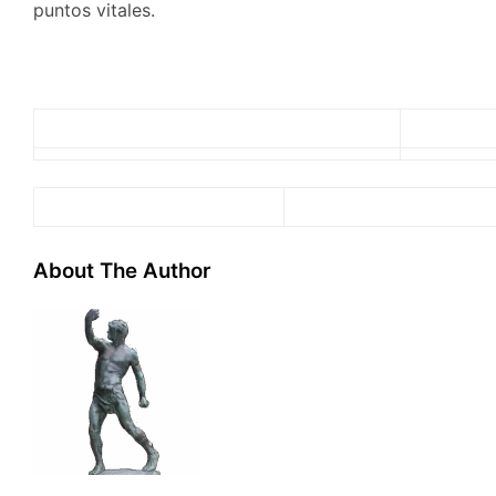
puntos vitales.
About The Author