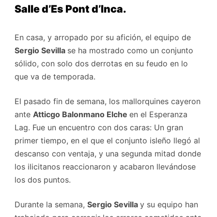
Salle d’Es Pont d’Inca.
En casa, y arropado por su afición, el equipo de
Sergio Sevilla
se ha mostrado como un conjunto
sólido, con solo dos derrotas en su feudo en lo
que va de temporada.
El pasado fin de semana, los mallorquines cayeron
ante
Atticgo Balonmano Elche
en el Esperanza
Lag. Fue un encuentro con dos caras: Un gran
primer tiempo, en el que el conjunto isleño llegó al
descanso con ventaja, y una segunda mitad donde
los ilicitanos reaccionaron y acabaron llevándose
los dos puntos.
Durante la semana,
Sergio Sevilla
y su equipo han