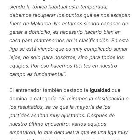
siendo la tónica habitual esta temporada,
debemos recuperar los puntos que se nos escapan
fuera de Mallorca. No estamos siendo capaces de
ganar a domicilio, es necesario hacerlo bien en
casa para mantenernos en la clasificación. En esta
liga se está viendo que es muy complicado sumar
lejos, no solo para nosotros, sino para todos los
equipos. Por eso hacernos fuertes en nuestro
campo es fundamental”.
El entrenador también destacó la
igualdad
que
domina la categoría: “
Si miramos la clasificación o
los resultados, se ve que la mayoría de los
partidos acaban muy ajustados. Después de
nuestro último encuentro, varios equipos
empataron, lo que demuestra que es una liga muy