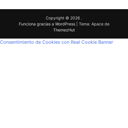
Copyright © 2026
.
Funciona gracias a WordPress
|
Tema: Apace de
ThemezHut
Consentimiento de Cookies con Real Cookie Banner