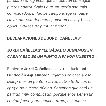
pareja. Esto significa que se pueden conseguir
puntos contra rivales que, en teoría son más
complicados. El factor campo juega un papel
clave, por eso debemos ganar en casa y buscar
oportunidades de puntuar fuera”.
DECLARACIONES DE JORDI CAÑELLAS:
JORDI CAÑELLAS: “
EL SÁBADO JUGAMOS EN
CASA Y ESO ES UN PUNTO A FAVOR NUESTRO”.
El pivote
Jordi Cañellas
analizó el duelo ante
Fundación Agustinos:
“
Jugamos en casa y eso
siempre es un punto a favor, sobre todo con el
apoyo de nuestra afición. Sabemos que será un
partido muy complicado, porque ellos tienen un
equipo joven y con mucho ritmo, así que no