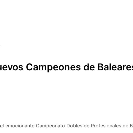
nuevos Campeones de Baleare
 del emocionante Campeonato Dobles de Profesionales de B