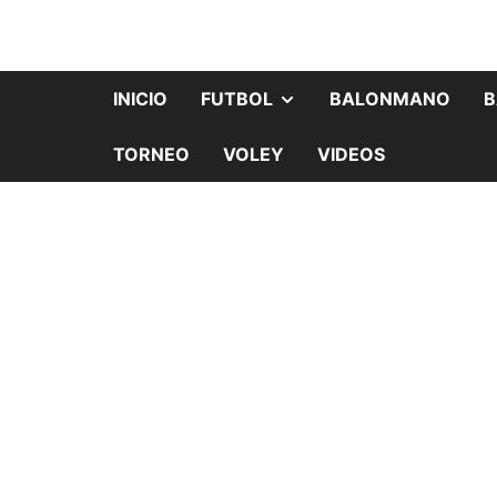
INICIO
FUTBOL
BALONMANO
B
TORNEO
VOLEY
VIDEOS