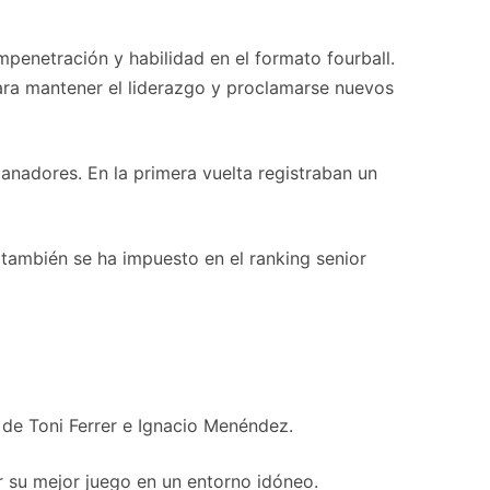
mpenetración y habilidad en el formato fourball.
ara mantener el liderazgo y proclamarse nuevos
anadores. En la primera vuelta registraban un
 también se ha impuesto en el ranking senior
 de Toni Ferrer e Ignacio Menéndez.
ar su mejor juego en un entorno idóneo.