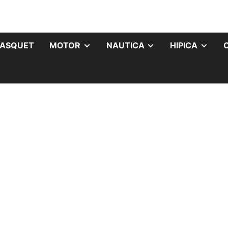
ASQUET
MOTOR
NAUTICA
HIPICA