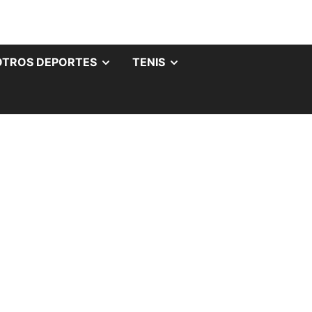
OTROS DEPORTES
TENIS