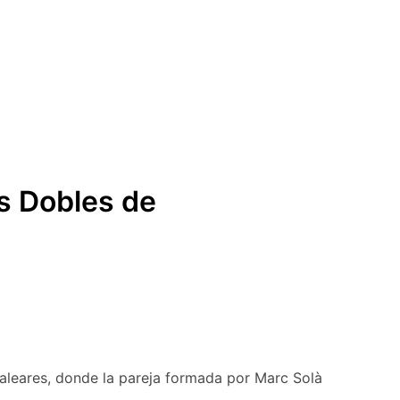
s Dobles de
aleares, donde la pareja formada por Marc Solà