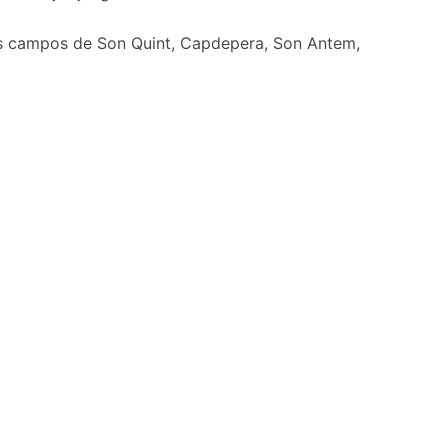
 los campos de Son Quint, Capdepera, Son Antem,