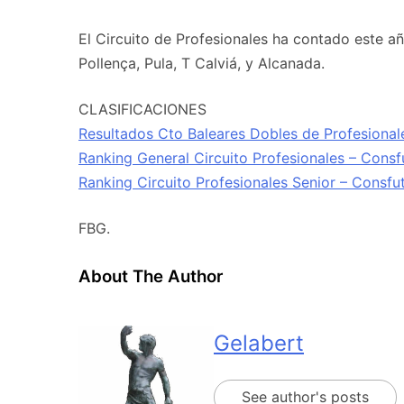
El Circuito de Profesionales ha contado este a
Pollença, Pula, T Calviá, y Alcanada.
CLASIFICACIONES
Resultados Cto Baleares Dobles de Profesional
Ranking General Circuito Profesionales – Cons
Ranking Circuito Profesionales Senior – Consfu
FBG.
About The Author
Gelabert
See author's posts