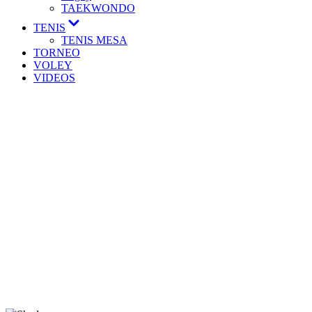
TAEKWONDO
TENIS
TENIS MESA
TORNEO
VOLEY
VIDEOS