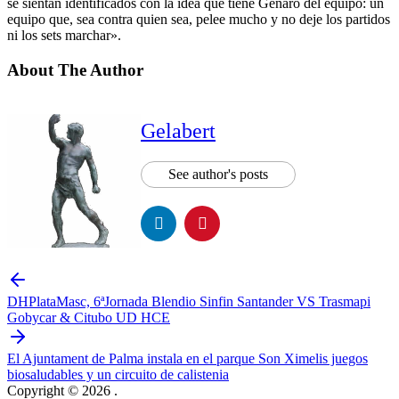
se sientan identificados con la idea que tiene Genaro del equipo: un
equipo que, sea contra quien sea, pelee mucho y no deje los partidos
ni los sets marchar».
About The Author
Gelabert
See author's posts
DHPlataMasc, 6ªJornada Blendio Sinfin Santander VS Trasmapi
Gobycar & Citubo UD HCE
El Ajuntament de Palma instala en el parque Son Ximelis juegos
biosaludables y un circuito de calistenia
Copyright © 2026
.