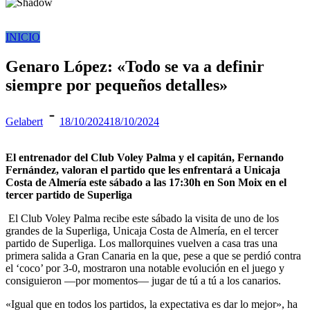
INICIO
Genaro López: «Todo se va a definir
siempre por pequeños detalles»
Gelabert
18/10/2024
18/10/2024
El entrenador del Club Voley Palma y el capitán, Fernando
Fernández, valoran el partido que les enfrentará a Unicaja
Costa de Almería este sábado a las 17:30h en Son Moix en el
tercer partido de Superliga
El Club Voley Palma recibe este sábado la visita de uno de los
grandes de la Superliga, Unicaja Costa de Almería, en el tercer
partido de Superliga. Los mallorquines vuelven a casa tras una
primera salida a Gran Canaria en la que, pese a que se perdió contra
el ‘coco’ por 3-0, mostraron una notable evolución en el juego y
consiguieron —por momentos— jugar de tú a tú a los canarios.
«Igual que en todos los partidos, la expectativa es dar lo mejor», ha