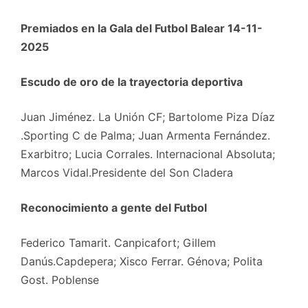
Premiados en la Gala del Futbol Balear 14-11-
2025
Escudo de oro de la trayectoria deportiva
Juan Jiménez. La Unión CF; Bartolome Piza Díaz
.Sporting C de Palma; Juan Armenta Fernández.
Exarbitro; Lucia Corrales. Internacional Absoluta;
Marcos Vidal.Presidente del Son Cladera
Reconocimiento a gente del Futbol
Federico Tamarit. Canpicafort; Gillem
Danús.Capdepera; Xisco Ferrar. Génova; Polita
Gost. Poblense