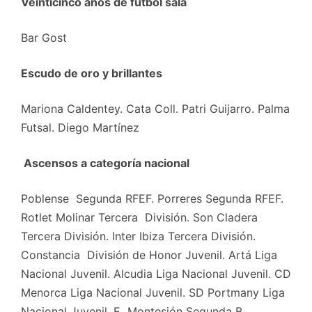
Veinticinco años de fútbol sala
Bar Gost
Escudo de oro y brillantes
Mariona Caldentey. Cata Coll. Patri Guijarro. Palma
Futsal. Diego Martínez
Ascensos a categoría nacional
Poblense Segunda RFEF. Porreres Segunda RFEF.
Rotlet Molinar Tercera División. Son Cladera
Tercera División. Inter Ibiza Tercera División.
Constancia División de Honor Juvenil. Artá Liga
Nacional Juvenil. Alcudia Liga Nacional Juvenil. CD
Menorca Liga Nacional Juvenil. SD Portmany Liga
Nacional Juvenil. E Montesión Segunda B