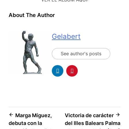
About The Author
Gelabert
See author's posts
Marga Míguez,
Victoria de carácter
debuta con la
del Illes Balears Palma