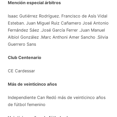
Mención especial árbitros
Isaac Gutiérrez Rodríguez. Francisco de Asís Vidal
Esteban. Juan Miguel Ruiz Cañamero José Antonio
Fernández Sáez .José García Ferrer .Juan Manuel
Albiol González .Marc Anthoni Amer Sancho .Silvia
Guerrero Sans
Club Centenario
CE Cardessar
Más de veinticinco años
Independiente Can Redó más de veinticinco años
de fútbol femenino