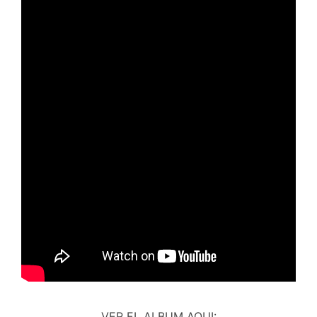
VER EL ALBUM AQUI: