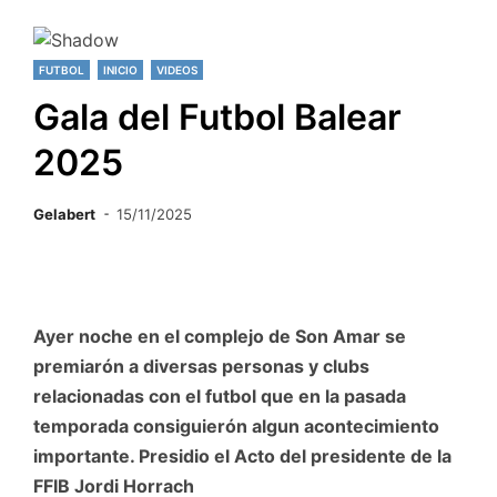
FUTBOL
INICIO
VIDEOS
Gala del Futbol Balear
2025
Gelabert
15/11/2025
Ayer noche en el complejo de Son Amar se
premiarón a diversas personas y clubs
relacionadas con el futbol que en la pasada
temporada consiguierón algun acontecimiento
importante.
Presidio el Acto del presidente de la
FFIB Jordi Horrach