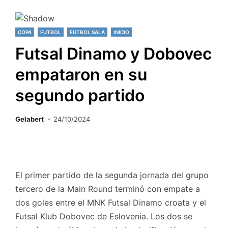
COPA
FUTBOL
FUTBOL SALA
INICIO
Futsal Dinamo y Dobovec
empataron en su
segundo partido
Gelabert
24/10/2024
El primer partido de la segunda jornada del grupo
tercero de la Main Round terminó con empate a
dos goles entre el MNK Futsal Dinamo croata y el
Futsal Klub Dobovec de Eslovenia. Los dos se