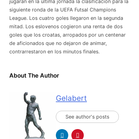
jugarán en la última jornada la clasificación para la
siguiente ronda de la UEFA Futsal Champions
League. Los cuatro goles llegaron en la segunda
mitad. Los eslovenos cogieron una renta de dos
goles que los croatas, arropados por un centenar
de aficionados que no dejaron de animar,
contrarrestaron en los minutos finales.
About The Author
Gelabert
See author's posts