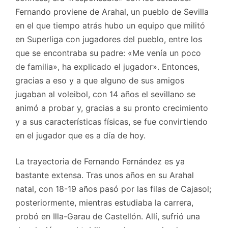
Fernando proviene de Arahal, un pueblo de Sevilla
en el que tiempo atrás hubo un equipo que militó
en Superliga con jugadores del pueblo, entre los
que se encontraba su padre: «Me venía un poco
de familia», ha explicado el jugador». Entonces,
gracias a eso y a que alguno de sus amigos
jugaban al voleibol, con 14 años el sevillano se
animó a probar y, gracias a su pronto crecimiento
y a sus características físicas, se fue convirtiendo
en el jugador que es a día de hoy.
La trayectoria de Fernando Fernández es ya
bastante extensa. Tras unos años en su Arahal
natal, con 18-19 años pasó por las filas de Cajasol;
posteriormente, mientras estudiaba la carrera,
probó en Illa-Garau de Castellón. Allí, sufrió una