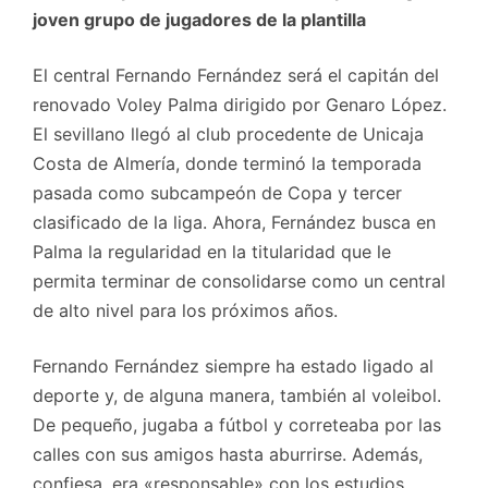
joven grupo de jugadores de la plantilla
El central Fernando Fernández será el capitán del
renovado Voley Palma dirigido por Genaro López.
El sevillano llegó al club procedente de Unicaja
Costa de Almería, donde terminó la temporada
pasada como subcampeón de Copa y tercer
clasificado de la liga. Ahora, Fernández busca en
Palma la regularidad en la titularidad que le
permita terminar de consolidarse como un central
de alto nivel para los próximos años.
Fernando Fernández siempre ha estado ligado al
deporte y, de alguna manera, también al voleibol.
De pequeño, jugaba a fútbol y correteaba por las
calles con sus amigos hasta aburrirse. Además,
confiesa, era «responsable» con los estudios.