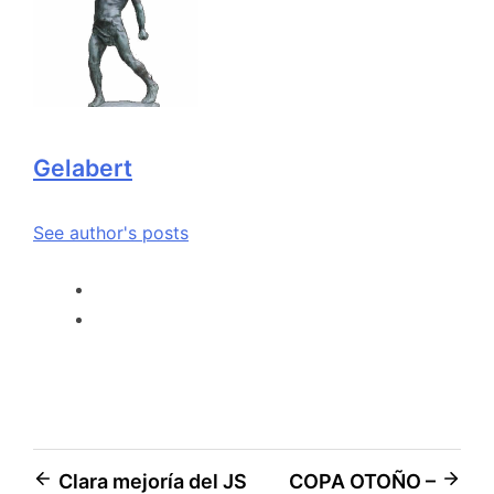
Gelabert
See author's posts
Clara mejoría del JS
COPA OTOÑO –