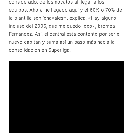
considerado, de los novatos al llegar a los
equipos. Ahora he llegado aquí y el 60% o 70% de
la plantilla son ‘chavales’», explica. «Hay alguno
incluso del 2006, que me quedo loco», bromea
Fernández. Así, el central está contento por ser el
nuevo capitán y suma así un paso más hacia la
consolidación en Superliga.