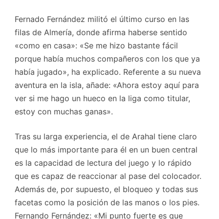
Fernado Fernández militó el último curso en las
filas de Almería, donde afirma haberse sentido
«como en casa»: «Se me hizo bastante fácil
porque había muchos compañeros con los que ya
había jugado», ha explicado. Referente a su nueva
aventura en la isla, añade: «Ahora estoy aquí para
ver si me hago un hueco en la liga como titular,
estoy con muchas ganas».
Tras su larga experiencia, el de Arahal tiene claro
que lo más importante para él en un buen central
es la capacidad de lectura del juego y lo rápido
que es capaz de reaccionar al pase del colocador.
Además de, por supuesto, el bloqueo y todas sus
facetas como la posición de las manos o los pies.
Fernando Fernández: «Mi punto fuerte es que