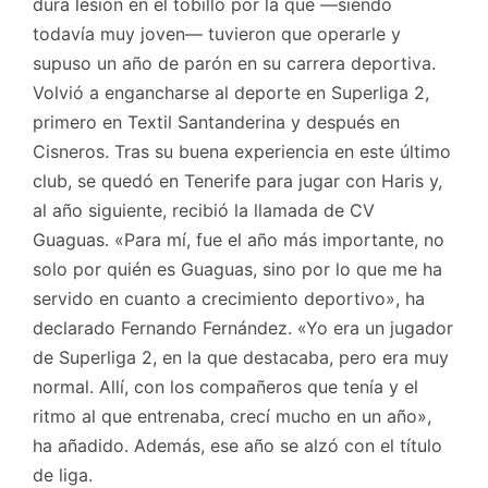
dura lesión en el tobillo por la que —siendo
todavía muy joven— tuvieron que operarle y
supuso un año de parón en su carrera deportiva.
Volvió a engancharse al deporte en Superliga 2,
primero en Textil Santanderina y después en
Cisneros. Tras su buena experiencia en este último
club, se quedó en Tenerife para jugar con Haris y,
al año siguiente, recibió la llamada de CV
Guaguas. «Para mí, fue el año más importante, no
solo por quién es Guaguas, sino por lo que me ha
servido en cuanto a crecimiento deportivo», ha
declarado Fernando Fernández. «Yo era un jugador
de Superliga 2, en la que destacaba, pero era muy
normal. Allí, con los compañeros que tenía y el
ritmo al que entrenaba, crecí mucho en un año»,
ha añadido. Además, ese año se alzó con el título
de liga.