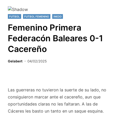
FUTBOL
FUTBOL FEMENINO
INICIO
Femenino Primera
Federacón Baleares 0-1
Cacereño
Gelabert
04/02/2025
Las guerreras no tuvieron la suerte de su lado, no
consiguieron marcar ante el cacereño, aun que
oportunidades claras no les faltaran. A las de
Cáceres les basto un tanto en un saque esquina.