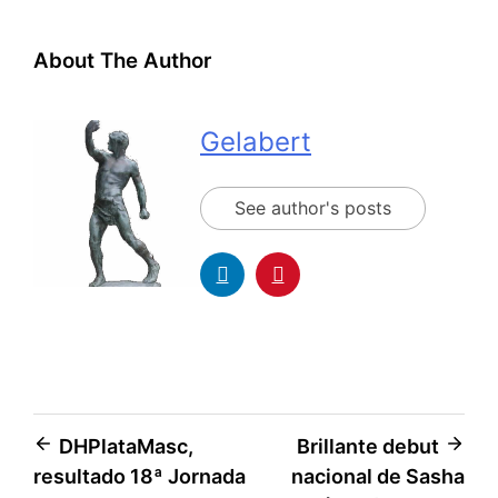
About The Author
Gelabert
See author's posts
DHPlataMasc,
Brillante debut
resultado 18ª Jornada
nacional de Sasha