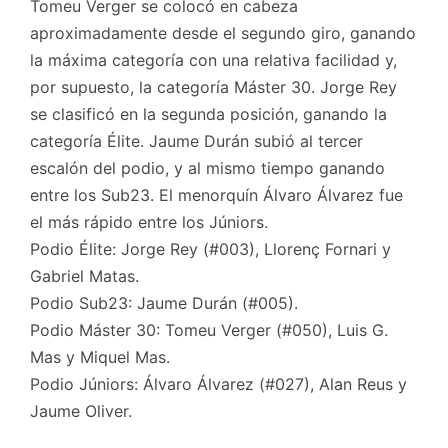
Tomeu Verger se colocó en cabeza
aproximadamente desde el segundo giro, ganando
la máxima categoría con una relativa facilidad y,
por supuesto, la categoría Máster 30. Jorge Rey
se clasificó en la segunda posición, ganando la
categoría Élite. Jaume Durán subió al tercer
escalón del podio, y al mismo tiempo ganando
entre los Sub23. El menorquín Álvaro Álvarez fue
el más rápido entre los Júniors.
Podio Élite: Jorge Rey (#003), Llorenç Fornari y
Gabriel Matas.
Podio Sub23: Jaume Durán (#005).
Podio Máster 30: Tomeu Verger (#050), Luis G.
Mas y Miquel Mas.
Podio Júniors: Álvaro Álvarez (#027), Alan Reus y
Jaume Oliver.