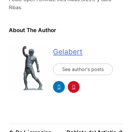
Ribas.
About The Author
Gelabert
See author's posts