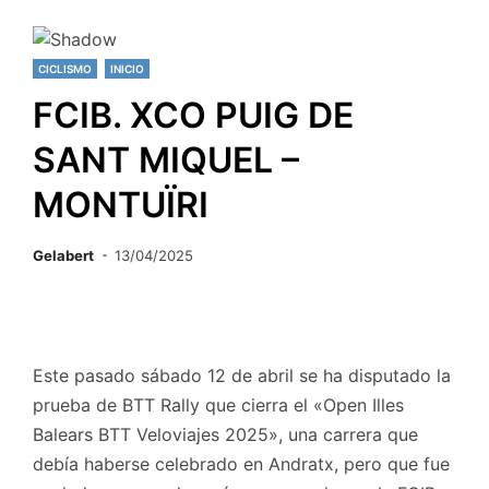
CICLISMO
INICIO
FCIB. XCO PUIG DE
SANT MIQUEL –
MONTUÏRI
Gelabert
13/04/2025
Este pasado sábado 12 de abril se ha disputado la
prueba de BTT Rally que cierra el «Open Illes
Balears BTT Veloviajes 2025», una carrera que
debía haberse celebrado en Andratx, pero que fue