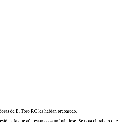
doras de El Toro RC les habían preparado.
esión a la que aún estan acostumbrándose. Se nota el trabajo que