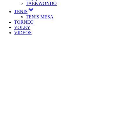
TAEKWONDO
TENIS
TENIS MESA
TORNEO
VOLEY
VIDEOS