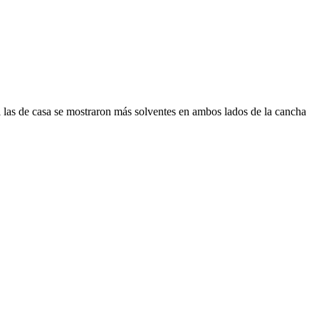
ial las de casa se mostraron más solventes en ambos lados de la cancha