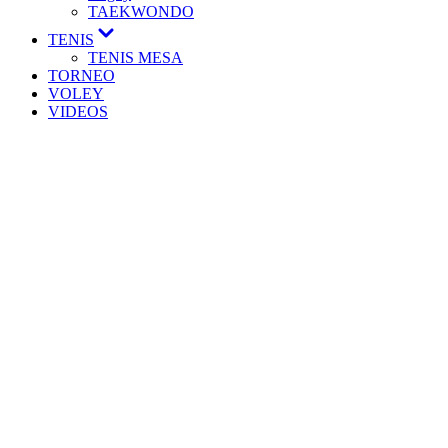
TAEKWONDO
TENIS
TENIS MESA
TORNEO
VOLEY
VIDEOS