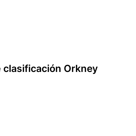
 clasificación Orkney