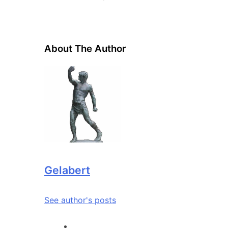
About The Author
Gelabert
See author's posts