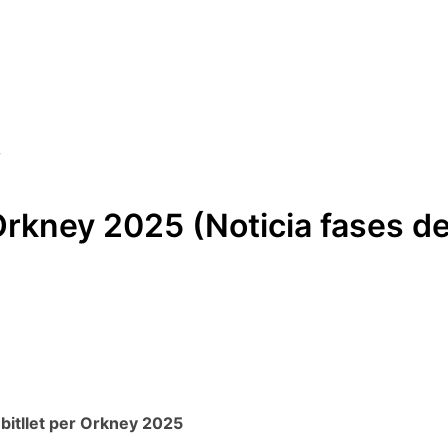
Orkney 2025 (Noticia fases de
bitllet per Orkney 2025