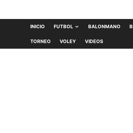
INICIO
FUTBOL
BALONMANO
B
TORNEO
VOLEY
VIDEOS