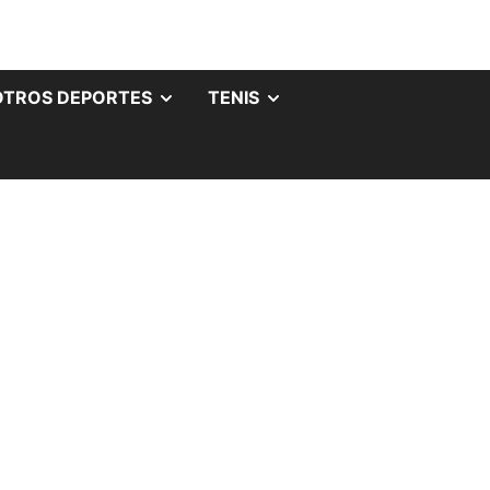
OTROS DEPORTES
TENIS