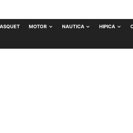
ASQUET
MOTOR
NAUTICA
HIPICA