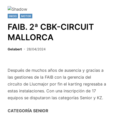
INICIO
MOTOR
FAIB. 2ª CBK-CIRCUIT
MALLORCA
Gelabert
28/04/2024
Después de muchos años de ausencia y gracias a
las gestiones de la FAIB con la gerencia del
circuito de Llucmajor por fin el karting regresaba a
estas instalaciones. Con una inscripción de 17
equipos se disputaron las categorías Senior y KZ.
CATEGORÍA SENIOR