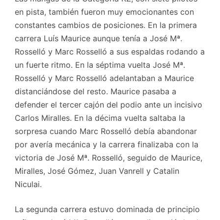
en pista, también fueron muy emocionantes con
constantes cambios de posiciones. En la primera
carrera Luís Maurice aunque tenía a José Mª.
Rosselló y Marc Rosselló a sus espaldas rodando a
un fuerte ritmo. En la séptima vuelta José Mª.
Rosselló y Marc Rosselló adelantaban a Maurice
distanciándose del resto. Maurice pasaba a
defender el tercer cajón del podio ante un incisivo
Carlos Miralles. En la décima vuelta saltaba la
sorpresa cuando Marc Rosselló debía abandonar
por avería mecánica y la carrera finalizaba con la
victoria de José Mª. Rosselló, seguido de Maurice,
Miralles, José Gómez, Juan Vanrell y Catalin
Niculai.
La segunda carrera estuvo dominada de principio