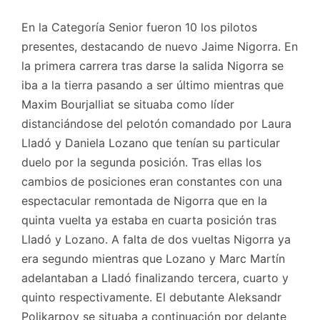
En la Categoría Senior fueron 10 los pilotos
presentes, destacando de nuevo Jaime Nigorra. En
la primera carrera tras darse la salida Nigorra se
iba a la tierra pasando a ser último mientras que
Maxim Bourjalliat se situaba como líder
distanciándose del pelotón comandado por Laura
Lladó y Daniela Lozano
que tenían su particular
duelo por la segunda posición. Tras ellas los
cambios de posiciones eran constantes con una
espectacular remontada de Nigorra que en la
quinta vuelta ya estaba en cuarta posición tras
Lladó y Lozano. A falta de dos vueltas Nigorra ya
era segundo mientras que Lozano y Marc Martín
adelantaban a Lladó finalizando tercera, cuarto y
quinto respectivamente. El debutante Aleksandr
Polikarpov se situaba a continuación por delante