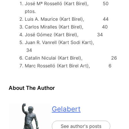
José Mª Rosselló (Kart Birel), 50
ptos.
Luis A. Maurice (Kart Birel), 44
Carlos Miralles (Kart Birel), 40
José Gómez (Kart Birel), 34
Juan R. Vanrell (Kart Sodi Kart),
34
Catalin Niculai (Kart Birel), 26
Marc Rosselló (Kart Birel Art), 6
About The Author
Gelabert
See author's posts