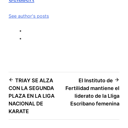
See author's posts
TRIAY SE ALZA
El Instituto de
CON LA SEGUNDA
Fertilidad mantiene el
PLAZA EN LA LIGA
liderato de la Lliga
NACIONAL DE
Escribano femenina
KARATE