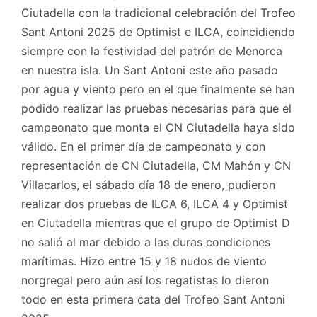
​​Ciutadella con la tradicional celebración del Trofeo
Sant Antoni 2025 de Optimist e ILCA, coincidiendo
siempre con la festividad del patrón de Menorca
en nuestra isla. Un Sant Antoni este año pasado
por agua y viento pero en el que finalmente se han
podido realizar las pruebas necesarias para que el
campeonato que monta el CN ​​Ciutadella haya sido
válido. En el primer día de campeonato y con
representación de CN Ciutadella, CM Mahón y CN
Villacarlos, el sábado día 18 de enero, pudieron
realizar dos pruebas de ILCA 6, ILCA 4 y Optimist
en Ciutadella mientras que el grupo de Optimist D
no salió al mar debido a las duras condiciones
marítimas. Hizo entre 15 y 18 nudos de viento
norgregal pero aún así los regatistas lo dieron
todo en esta primera cata del Trofeo Sant Antoni