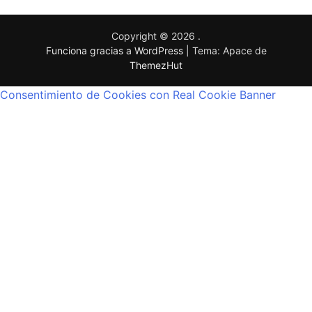
Copyright © 2026
.
Funciona gracias a WordPress
|
Tema: Apace de
ThemezHut
Consentimiento de Cookies con Real Cookie Banner