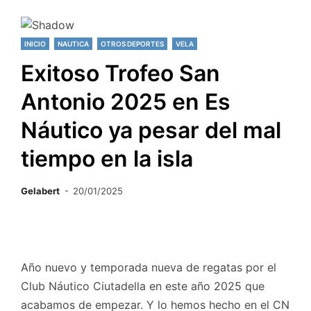
INICIO
NAUTICA
OTROS DEPORTES
VELA
Exitoso Trofeo San
Antonio 2025 en Es
Náutico ya pesar del mal
tiempo en la isla
Gelabert
20/01/2025
Año nuevo y temporada nueva de regatas por el
Club Náutico Ciutadella en este año 2025 que
acabamos de empezar. Y lo hemos hecho en el CN