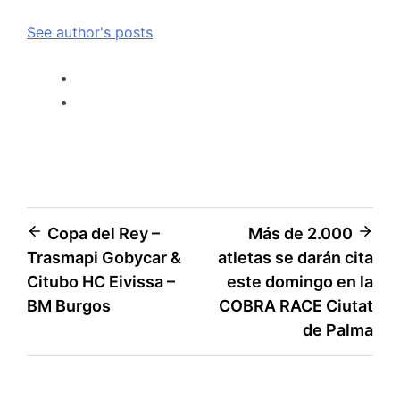
See author's posts
Copa del Rey –
Más de 2.000
Trasmapi Gobycar &
atletas se darán cita
Citubo HC Eivissa –
este domingo en la
BM Burgos
COBRA RACE Ciutat
de Palma