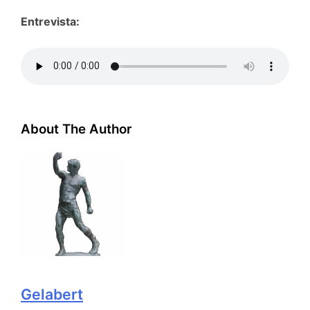
Entrevista:
About The Author
Gelabert