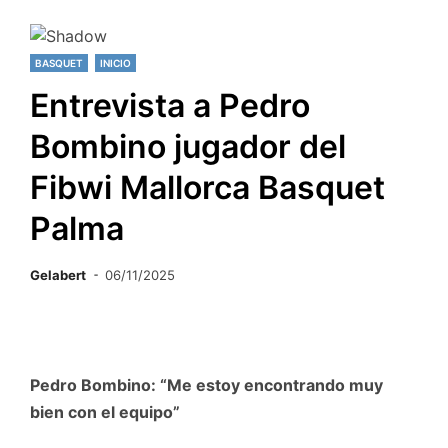
BASQUET
INICIO
Entrevista a Pedro
Bombino jugador del
Fibwi Mallorca Basquet
Palma
Gelabert
06/11/2025
Pedro Bombino: “Me estoy encontrando muy
bien con el equipo”