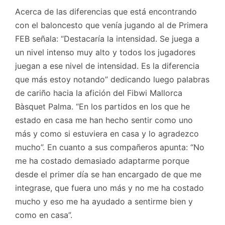
Acerca de las diferencias que está encontrando
con el baloncesto que venía jugando al de Primera
FEB señala: “Destacaría la intensidad. Se juega a
un nivel intenso muy alto y todos los jugadores
juegan a ese nivel de intensidad. Es la diferencia
que más estoy notando” dedicando luego palabras
de cariño hacia la afición del Fibwi Mallorca
Bàsquet Palma. “En los partidos en los que he
estado en casa me han hecho sentir como uno
más y como si estuviera en casa y lo agradezco
mucho”. En cuanto a sus compañeros apunta: “No
me ha costado demasiado adaptarme porque
desde el primer día se han encargado de que me
integrase, que fuera uno más y no me ha costado
mucho y eso me ha ayudado a sentirme bien y
como en casa”.