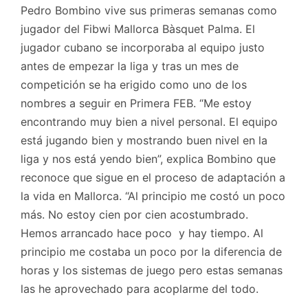
Pedro Bombino vive sus primeras semanas como
jugador del Fibwi Mallorca Bàsquet Palma. El
jugador cubano se incorporaba al equipo justo
antes de empezar la liga y tras un mes de
competición se ha erigido como uno de los
nombres a seguir en Primera FEB. “Me estoy
encontrando muy bien a nivel personal. El equipo
está jugando bien y mostrando buen nivel en la
liga y nos está yendo bien”, explica Bombino que
reconoce que sigue en el proceso de adaptación a
la vida en Mallorca. “Al principio me costó un poco
más. No estoy cien por cien acostumbrado.
Hemos arrancado hace poco y hay tiempo. Al
principio me costaba un poco por la diferencia de
horas y los sistemas de juego pero estas semanas
las he aprovechado para acoplarme del todo.