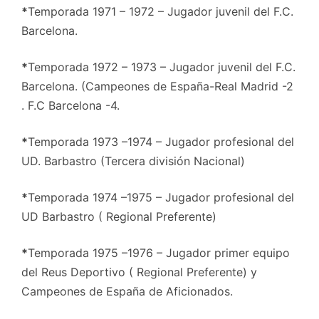
*
Temporada 1971 – 1972 – Jugador juvenil del F.C.
Barcelona.
*
Temporada 1972 – 1973 – Jugador juvenil del F.C.
Barcelona. (Campeones de España-Real Madrid -2
. F.C Barcelona -4.
*
Temporada 1973 –1974 – Jugador profesional del
UD. Barbastro (Tercera división Nacional)
*
Temporada 1974 –1975 – Jugador profesional del
UD Barbastro ( Regional Preferente)
*
Temporada 1975 –1976 – Jugador primer equipo
del Reus Deportivo ( Regional Preferente) y
Campeones de España de Aficionados.