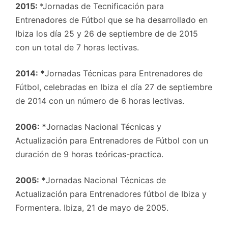
2015:
*Jornadas de Tecnificación para
Entrenadores de Fútbol que se ha desarrollado en
Ibiza los día 25 y 26 de septiembre de de 2015
con un total de 7 horas lectivas.
2014:
*
Jornadas Técnicas para Entrenadores de
Fútbol, celebradas en Ibiza el día 27 de septiembre
de 2014 con un número de 6 horas lectivas.
2006:
*
Jornadas Nacional Técnicas y
Actualización para Entrenadores de Fútbol con un
duración de 9 horas teóricas-practica.
2005:
*
Jornadas Nacional Técnicas de
Actualización para Entrenadores fútbol de Ibiza y
Formentera. Ibiza, 21 de mayo de 2005.