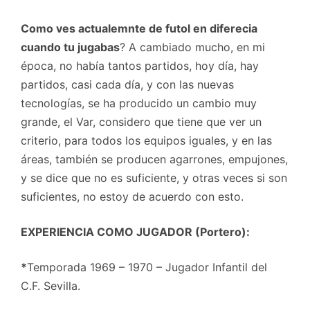
Como ves actualemnte de futol en diferecia
cuando tu jugabas
? A cambiado mucho, en mi
época, no había tantos partidos, hoy día, hay
partidos, casi cada día, y con las nuevas
tecnologías, se ha producido un cambio muy
grande, el Var, considero que tiene que ver un
criterio, para todos los equipos iguales, y en las
áreas, también se producen agarrones, empujones,
y se dice que no es suficiente, y otras veces si son
suficientes, no estoy de acuerdo con esto.
EXPERIENCIA COMO JUGADOR (Portero):
*
Temporada 1969 – 1970 – Jugador Infantil del
C.F. Sevilla.