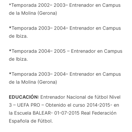
*Temporada 2002– 2003– Entrenador en Campus
de la Molina (Gerona)
*
Temporada 2003– 2004– Entrenador en Campus
de Ibiza.
*
Temporada 2004– 2005 – Entrenador en Campus
de Ibiza.
*
Temporada 2003– 2004– Entrenador en Campus
de la Molina (Gerona)
EDUCACIÓN:
Entrenador Nacional de fútbol Nivel
3 – UEFA PRO – Obtenido el curso 2014-2015- en
la Escuela BALEAR- 01-07-2015 Real Federación
Española de Fútbol.