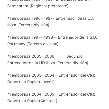
Formentera (Regional preferente)
*
Temporada 1996– 1997– Entrenador de la UD.
Ibiza (Tercera división)
*
Temporada 1997–-1998–- Entrenador de la S.D.
Portmany (Tercera división)
*
Temporada 2005– 2006 Segundo
Entrenador de la UD Ibiza (Tercera división)
*
Temporada 2003– 2004 – Entrenador del Club
Deportivo Rapid (Juvenil)
*
Temporada 2004– 2005 – Entrenador del Club
Deportivo Rapid (Amateur)