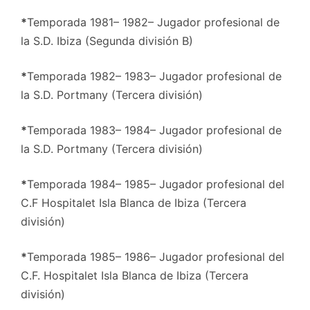
*
Temporada 1981– 1982– Jugador profesional de
la S.D. Ibiza (Segunda división B)
*
Temporada 1982– 1983– Jugador profesional de
la S.D. Portmany (Tercera división)
*
Temporada 1983– 1984– Jugador profesional de
la S.D. Portmany (Tercera división)
*
Temporada 1984– 1985– Jugador profesional del
C.F Hospitalet Isla Blanca de Ibiza (Tercera
división)
*
Temporada 1985– 1986– Jugador profesional del
C.F. Hospitalet Isla Blanca de Ibiza (Tercera
división)