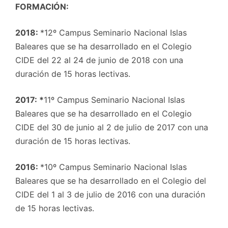
FORMACIÓN:
2018:
*12º Campus Seminario Nacional Islas
Baleares que se ha desarrollado en el Colegio
CIDE del 22 al 24 de junio de 2018 con una
duración de 15 horas lectivas.
2017:
*
11º Campus Seminario Nacional Islas
Baleares que se ha desarrollado en el Colegio
CIDE del 30 de junio al 2 de julio de 2017 con una
duración de 15 horas lectivas.
2016:
*10º Campus Seminario Nacional Islas
Baleares que se ha desarrollado en el Colegio del
CIDE del 1 al 3 de julio de 2016 con una duración
de 15 horas lectivas.