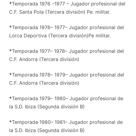
*
Temporada 1976 –1977 – Jugador profesional del
C.F. Santa Pola (Tercera división) Pe. militar.
*
Temporada 1976– 1977– Jugador profesional del
Lorca Deportiva (Tercera división)Pe militar.
*
Temporada 1977– 1978– Jugador profesional del
C.F. Andorra (Tercera división)
*
Temporada 1978– 1979– Jugador profesional del
C.F. Andorra (Tercera división)
*
Temporada 1979– 1980– Jugador profesional de
la S.D. Ibiza (Segunda división B)
*
Temporada 1980– 1981– Jugador profesional de
la S.D. Ibiza (Segunda división B)