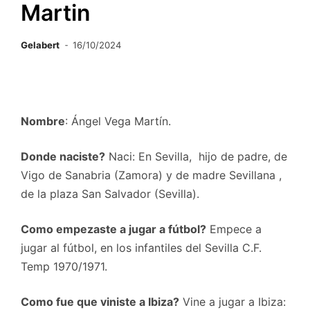
Martin
Gelabert
16/10/2024
Nombre
: Ángel Vega Martín.
Donde naciste?
Naci: En Sevilla, hijo de padre, de
Vigo de Sanabria (Zamora) y de madre Sevillana ,
de la plaza San Salvador (Sevilla).
Como empezaste a jugar a fútbol?
Empece a
jugar al fútbol, en los infantiles del Sevilla C.F.
Temp 1970/1971.
Como fue que viniste a Ibiza?
Vine a jugar a Ibiza: