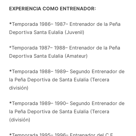
EXPERIENCIA COMO ENTRENADOR:
*
Temporada 1986– 1987– Entrenador de la Peña
Deportiva Santa Eulalia (Juvenil)
*Temporada 1987– 1988– Entrenador de la Peña
Deportiva Santa Eulalia (Amateur)
*
Temporada 1988– 1989– Segundo Entrenador de
la Peña Deportiva de Santa Eulalia (Tercera
división)
*
Temporada 1989– 1990– Segundo Entrenador de
la Peña Deportiva de Santa Eulalia (Tercera
(división)
*
Temporada 1995– 1996– Entrenador del C.F.