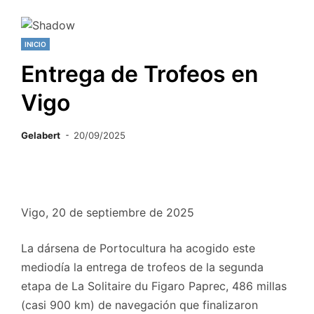
INICIO
Entrega de Trofeos en
Vigo
Gelabert
20/09/2025
Vigo, 20 de septiembre de 2025
La dársena de Portocultura ha acogido este
mediodía la entrega de trofeos de la segunda
etapa de La Solitaire du Figaro Paprec, 486 millas
(casi 900 km) de navegación que finalizaron