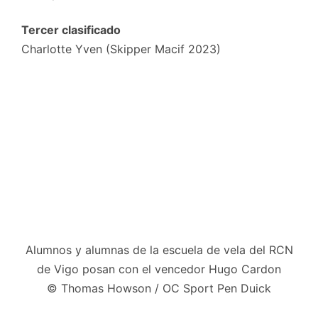
Tercer clasificado
Charlotte Yven (Skipper Macif 2023)
Alumnos y alumnas de la escuela de vela del RCN
de Vigo posan con el vencedor Hugo Cardon
© Thomas Howson / OC Sport Pen Duick