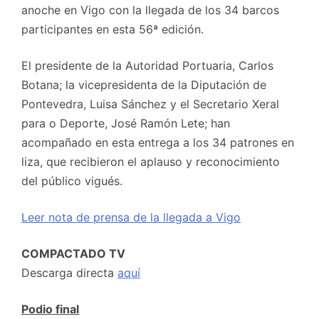
anoche en Vigo con la llegada de los 34 barcos
participantes en esta 56ª edición.
El presidente de la Autoridad Portuaria, Carlos
Botana; la vicepresidenta de la Diputación de
Pontevedra, Luisa Sánchez y el Secretario Xeral
para o Deporte, José Ramón Lete; han
acompañado en esta entrega a los 34 patrones en
liza, que recibieron el aplauso y reconocimiento
del público vigués.
Leer nota de prensa de la llegada a Vigo
COMPACTADO TV
Descarga directa
aquí
Podio final