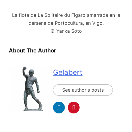
La flota de La Solitaire du Figaro amarrada en la
dársena de Portocultura, en Vigo.
© Yanka Soto
About The Author
Gelabert
See author's posts