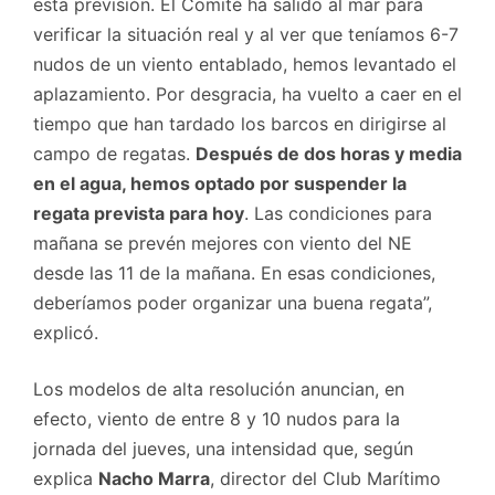
esta previsión. El Comité ha salido al mar para
verificar la situación real y al ver que teníamos 6-7
nudos de un viento entablado, hemos levantado el
aplazamiento. Por desgracia, ha vuelto a caer en el
tiempo que han tardado los barcos en dirigirse al
campo de regatas.
Después de dos horas y media
en el agua, hemos optado por suspender la
regata prevista para hoy
. Las condiciones para
mañana se prevén mejores con viento del NE
desde las 11 de la mañana. En esas condiciones,
deberíamos poder organizar una buena regata”,
explicó.
Los modelos de alta resolución anuncian, en
efecto, viento de entre 8 y 10 nudos para la
jornada del jueves, una intensidad que, según
explica
Nacho Marra
, director del Club Marítimo