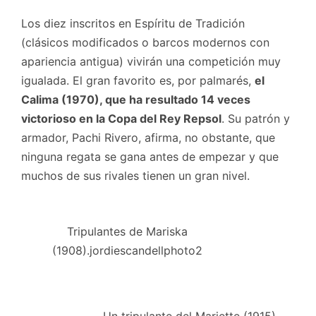
Los diez inscritos en Espíritu de Tradición
(clásicos modificados o barcos modernos con
apariencia antigua) vivirán una competición muy
igualada. El gran favorito es, por palmarés,
el
Calima (1970), que ha resultado 14 veces
victorioso en la Copa del Rey Repsol
. Su patrón y
armador, Pachi Rivero, afirma, no obstante, que
ninguna regata se gana antes de empezar y que
muchos de sus rivales tienen un gran nivel.
Tripulantes de Mariska
(1908).jordiescandellphoto2