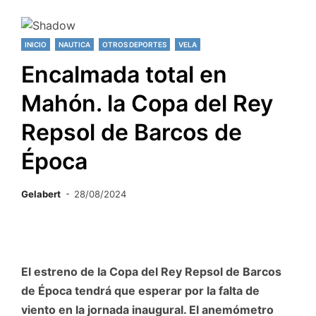
INICIO
NAUTICA
OTROS DEPORTES
VELA
Encalmada total en
Mahón. la Copa del Rey
Repsol de Barcos de
Época
Gelabert
28/08/2024
El estreno de la Copa del Rey Repsol de Barcos
de Época tendrá que esperar por la falta de
viento en la jornada inaugural. El anemómetro