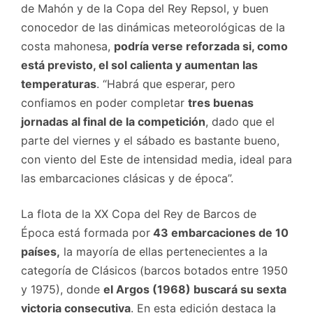
de Mahón y de la Copa del Rey Repsol, y buen
conocedor de las dinámicas meteorológicas de la
costa mahonesa,
podría verse reforzada si, como
está previsto, el sol calienta y aumentan las
temperaturas
. “Habrá que esperar, pero
confiamos en poder completar
tres buenas
jornadas al final de la competición
, dado que el
parte del viernes y el sábado es bastante bueno,
con viento del Este de intensidad media, ideal para
las embarcaciones clásicas y de época”.
La flota de la XX Copa del Rey de Barcos de
Época está formada por
43 embarcaciones de 10
países,
la mayoría de ellas pertenecientes a la
categoría de Clásicos (barcos botados entre 1950
y 1975), donde
el Argos (1968) buscará su sexta
victoria consecutiva
. En esta edición destaca la