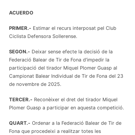
ACUERDO
PRIMER.-
Estimar el recurs interposat pel Club
Ciclista Defensora Sollerense.
SEGON.-
Deixar sense efecte la decisió de la
Federació Balear de Tir de Fona d’impedir la
participació del tirador Miquel Plomer Guasp al
Campionat Balear Individual de Tir de Fona del 23
de novembre de 2025.
TERCER.-
Reconèixer el dret del tirador Miquel
Plomer Guasp a participar en aquesta competició.
QUART.-
Ordenar a la Federació Balear de Tir de
Fona que procedeixi a realitzar totes les