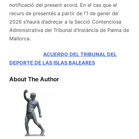
notificació del present acord. En el cas que el
recurs de presentés a partir de l’1 de gener de
2026 s’haurà d’adreçar a la Secció Contenciosa
Administrativa del Tribunal d’Instància de Palma de
Mallorca.
ACUERDO DEL TRIBUNAL DEL
DEPORTE DE LAS ISLAS BALEARES
About The Author