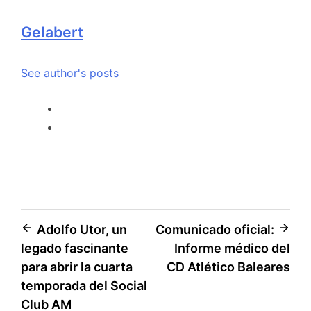
Gelabert
See author's posts
Adolfo Utor, un
Comunicado oficial:
legado fascinante
Informe médico del
para abrir la cuarta
CD Atlético Baleares
temporada del Social
Club AM