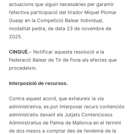
actuacions que siguin necessàries per garantir
l’efectiva participació del tirador Miquel Plomar
Guasp en la Competició Balear Individual,
modalitat pedra, de data 23 de novembre de
2025.
CINQUÈ.-
Notificar aquesta resolució a la
Federació Balear de Tir de Fona als efectes que
procedeixin.
Interposició de recursos.
Contra aquest acord, que exhaureix la via
administrativa, es pot interposar recurs contenciós
administratiu davant els Jutjats Contenciosos
Administratius de Palma de Mallorca en el termini
de dos mesos a comptar des de l’endemà de la