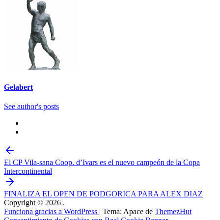
Gelabert
See author's posts
El CP Vila-sana Coop. d’Ivars es el nuevo campeón de la Copa
Intercontinental
FINALIZA EL OPEN DE PODGORICA PARA ALEX DIAZ
Copyright © 2026
.
Funciona gracias a WordPress
|
Tema: Apace de
ThemezHut