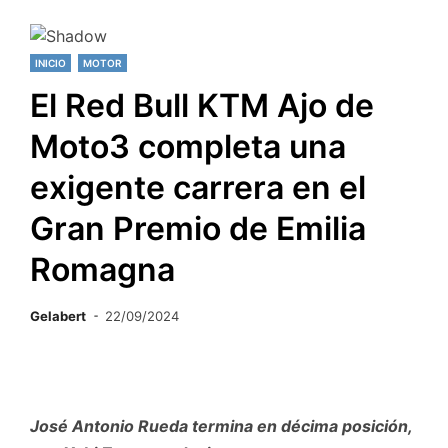
INICIO
MOTOR
El Red Bull KTM Ajo de
Moto3 completa una
exigente carrera en el
Gran Premio de Emilia
Romagna
Gelabert
22/09/2024
José Antonio Rueda termina en décima posición,