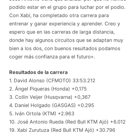
podido estar en el grupo para luchar por el podio.
Con Xabi, ha completado otra carrera para
entrenar y ganar experiencia y aprender. Creo y
espero que en las carreras de larga distancia,
donde hay algunos circuitos que se adaptan muy
bien a los dos, con buenos resultados podamos
coger más confianza para el futuro».
Resultados de la carrera
1. David Alonso (CFMOTO) 33:53.212
2. Ángel Piqueras (Honda) +0,175
3. Collin Veijer (Husqvarna) +0,367
4. Daniel Holgado (GASGAS) +0.295
5. Iván Ortola (KTM) +2.963
10. José Antonio Rueda (Red Bull KTM Ajó) +6.012
19. Xabi Zurutuza (Red Bull KTM Ajó) +30.796