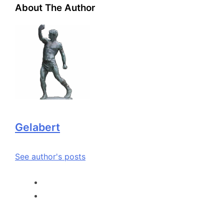
About The Author
Gelabert
See author's posts