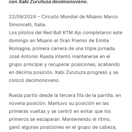
con Xabi Zurutuza decimonoveno.
22/09/2024 – Circuito Mundial de Misano Marco
Simoncelli, Italia.
Los pilotos del Red Bull KTM Ajo completaron este
domingo en Misano el Gran Premio de Emilia
Romagna, primera carrera de una triple jornada.
José Antonio Rueda intentó mantenerse en el
grupo principal y recuperar posiciones, acabando
en décima posición. Xabi Zurutuza progresó y se
colocó decimonoveno.
Rueda partió desde la tercera fila de la parrilla, en
novena posición. Mantuvo su posición en las
primeras vueltas y se centró en evitar que los
primeros se escaparan. Manteniendo el ritmo,
ganó algunas posiciones en el grupo de cabeza,