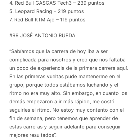
4. Red Bull GASGAS Tech3 – 239 puntos
5. Leopard Racing – 219 puntos
7. Red Bull KTM Ajo – 119 puntos
#99 JOSÉ ANTONIO RUEDA
“Sabíamos que la carrera de hoy iba a ser
complicada para nosotros y creo que nos faltaba
un poco de experiencia de la primera carrera aquí.
En las primeras vueltas pude mantenerme en el
grupo, porque todos estábamos luchando y el
ritmo no era muy alto. Sin embargo, en cuanto los
demás empezaron a ir más rápido, me costó
seguirles el ritmo. No estoy muy contento con el
fin de semana, pero tenemos que aprender de
estas carreras y seguir adelante para conseguir
mejores resultados”.