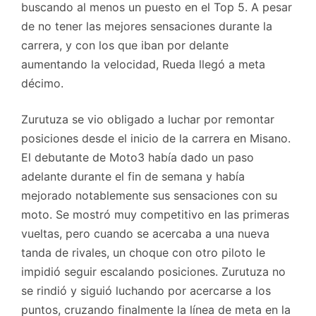
buscando al menos un puesto en el Top 5. A pesar
de no tener las mejores sensaciones durante la
carrera, y con los que iban por delante
aumentando la velocidad, Rueda llegó a meta
décimo.
Zurutuza se vio obligado a luchar por remontar
posiciones desde el inicio de la carrera en Misano.
El debutante de Moto3 había dado un paso
adelante durante el fin de semana y había
mejorado notablemente sus sensaciones con su
moto. Se mostró muy competitivo en las primeras
vueltas, pero cuando se acercaba a una nueva
tanda de rivales, un choque con otro piloto le
impidió seguir escalando posiciones. Zurutuza no
se rindió y siguió luchando por acercarse a los
puntos, cruzando finalmente la línea de meta en la