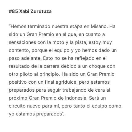
#85 Xabi Zurutuza
“Hemos terminado nuestra etapa en Misano. Ha
sido un Gran Premio en el que, en cuanto a
sensaciones con la moto y la pista, estoy muy
contento, porque el equipo y yo hemos dado un
paso adelante. Esto no se ha reflejado en el
resultado de la carrera debido a un choque con
otro piloto al principio. Ha sido un Gran Premio
positivo con un final agridulce, pero estamos
preparados para seguir trabajando de cara al
próximo Gran Premio de Indonesia. Será un
circuito nuevo para mí, pero tanto el equipo como
yo estamos preparados”.