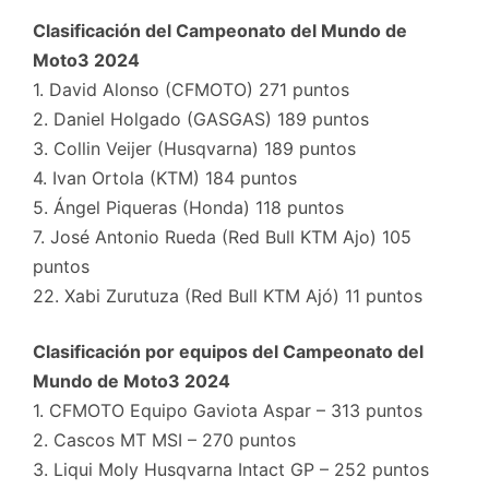
Clasificación del Campeonato del Mundo de
Moto3 2024
1. David Alonso (CFMOTO) 271 puntos
2. Daniel Holgado (GASGAS) 189 puntos
3. Collin Veijer (Husqvarna) 189 puntos
4. Ivan Ortola (KTM) 184 puntos
5. Ángel Piqueras (Honda) 118 puntos
7. José Antonio Rueda (Red Bull KTM Ajo) 105
puntos
22. Xabi Zurutuza (Red Bull KTM Ajó) 11 puntos
Clasificación por equipos del Campeonato del
Mundo de Moto3 2024
1. CFMOTO Equipo Gaviota Aspar – 313 puntos
2. Cascos MT MSI – 270 puntos
3. Liqui Moly Husqvarna Intact GP – 252 puntos