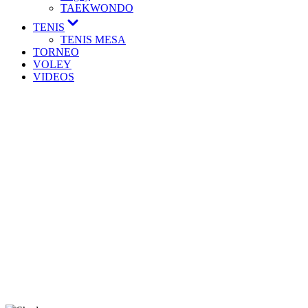
TAEKWONDO
TENIS
TENIS MESA
TORNEO
VOLEY
VIDEOS