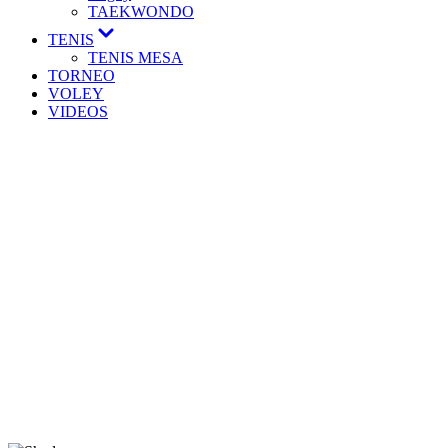
TAEKWONDO
TENIS
TENIS MESA
TORNEO
VOLEY
VIDEOS