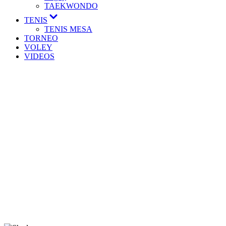
TAEKWONDO
TENIS
TENIS MESA
TORNEO
VOLEY
VIDEOS