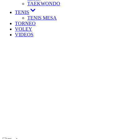
TAEKWONDO
TENIS
TENIS MESA
TORNEO
VOLEY
VIDEOS