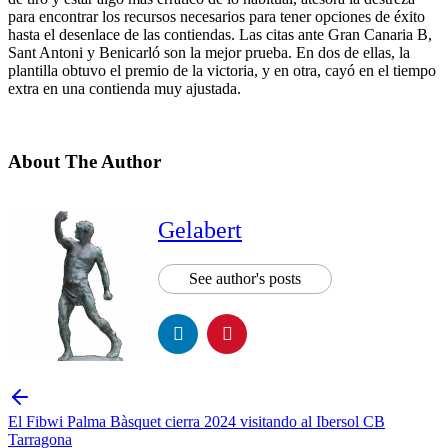
para encontrar los recursos necesarios para tener opciones de éxito
hasta el desenlace de las contiendas. Las citas ante Gran Canaria B,
Sant Antoni y Benicarló son la mejor prueba. En dos de ellas, la
plantilla obtuvo el premio de la victoria, y en otra, cayó en el tiempo
extra en una contienda muy ajustada.
About The Author
Gelabert
See author's posts
El Fibwi Palma Bàsquet cierra 2024 visitando al Ibersol CB
Tarragona