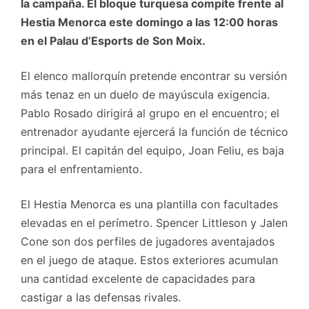
la campaña. El bloque turquesa compite frente al
Hestia Menorca este domingo a las 12:00 horas
en el Palau d’Esports de Son Moix.
El elenco mallorquín pretende encontrar su versión
más tenaz en un duelo de mayúscula exigencia.
Pablo Rosado dirigirá al grupo en el encuentro; el
entrenador ayudante ejercerá la función de técnico
principal. El capitán del equipo, Joan Feliu, es baja
para el enfrentamiento.
El Hestia Menorca es una plantilla con facultades
elevadas en el perímetro. Spencer Littleson y Jalen
Cone son dos perfiles de jugadores aventajados
en el juego de ataque. Estos exteriores acumulan
una cantidad excelente de capacidades para
castigar a las defensas rivales.