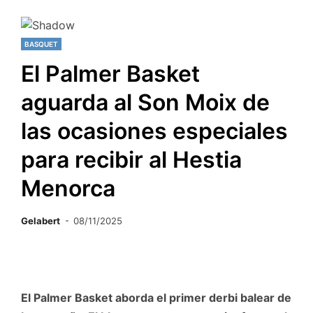
BASQUET
El Palmer Basket
aguarda al Son Moix de
las ocasiones especiales
para recibir al Hestia
Menorca
Gelabert
08/11/2025
El Palmer Basket aborda el primer derbi balear de