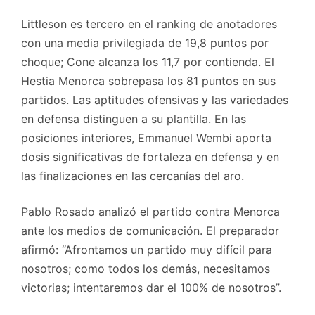
Littleson es tercero en el ranking de anotadores
con una media privilegiada de 19,8 puntos por
choque; Cone alcanza los 11,7 por contienda. El
Hestia Menorca sobrepasa los 81 puntos en sus
partidos. Las aptitudes ofensivas y las variedades
en defensa distinguen a su plantilla. En las
posiciones interiores, Emmanuel Wembi aporta
dosis significativas de fortaleza en defensa y en
las finalizaciones en las cercanías del aro.
Pablo Rosado analizó el partido contra Menorca
ante los medios de comunicación. El preparador
afirmó: “Afrontamos un partido muy difícil para
nosotros; como todos los demás, necesitamos
victorias; intentaremos dar el 100% de nosotros”.