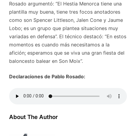
Rosado argumentó: “El Hestia Menorca tiene una
plantilla muy buena, tiene tres focos anotadores
como son Spencer Littleson, Jalen Cone y Jaume
Lobo; es un grupo que plantea situaciones muy
variadas en defensa”. El técnico destacó: “En estos
momentos es cuando más necesitamos a la
afición; esperamos que se viva una gran fiesta del
baloncesto balear en Son Moix”.
Declaraciones de Pablo Rosado:
About The Author