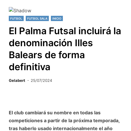
FUTBOL
FUTBOL SALA
INICIO
El Palma Futsal incluirá la
denominación Illes
Balears de forma
definitiva
Gelabert
25/07/2024
El club cambiará su nombre en todas las
competiciones a partir de la próxima temporada,
tras haberlo usado internacionalmente el año