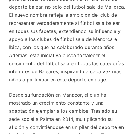
deporte balear, no solo del fútbol sala de Mallorca.
El nuevo nombre refleja la ambición del club de
representar verdaderamente al fútbol sala balear
en todas sus facetas, extendiendo su influencia y
apoyo a los clubes de fútbol sala de Menorca e
Ibiza, con los que ha colaborado durante años.
Además, esta iniciativa busca fortalecer el
crecimiento del fútbol sala en todas las categorías
inferiores de Baleares, inspirando a cada vez más
niños a participar en este deporte en auge.
Desde su fundación en Manacor, el club ha
mostrado un crecimiento constante y una
adaptación ejemplar a los cambios. Trasladó su
sede social a Palma en 2014, multiplicando su
afición y convirtiéndose en un pilar del deporte en