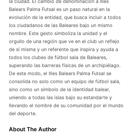
la ciudad. El cambio de denominación a Illes
Balears Palma Futsal es un paso natural en la
evolución de la entidad, que busca incluir a todos
los ciudadanos de las Baleares bajo un mismo
nombre. Este gesto simboliza la unidad y el
orgullo de una región que ve en el club un reflejo
de sí misma y un referente que inspira y ayuda a
todos los clubes de fútbol sala de Baleares,
superando las barreras físicas de un archipiélago.
De este modo, el Illes Balears Palma Futsal se
consolida no solo como un equipo de fútbol sala,
sino como un símbolo de la identidad balear,
uniendo a todas las islas bajo su estandarte y
llevando el nombre de su comunidad por el mundo
del deporte.
About The Author