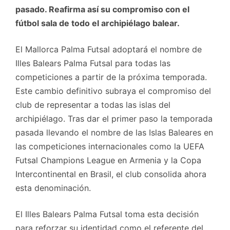
pasado. Reafirma así su compromiso con el
fútbol sala de todo el archipiélago balear.
El Mallorca Palma Futsal adoptará el nombre de
Illes Balears Palma Futsal para todas las
competiciones a partir de la próxima temporada.
Este cambio definitivo subraya el compromiso del
club de representar a todas las islas del
archipiélago. Tras dar el primer paso la temporada
pasada llevando el nombre de las Islas Baleares en
las competiciones internacionales como la UEFA
Futsal Champions League en Armenia y la Copa
Intercontinental en Brasil, el club consolida ahora
esta denominación.
El Illes Balears Palma Futsal toma esta decisión
para reforzar su identidad como el referente del