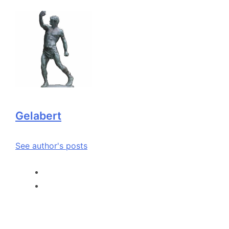
Gelabert
See author's posts