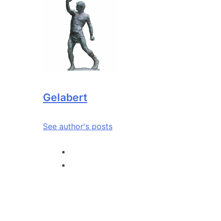
Gelabert
See author's posts