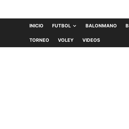
INICIO
FUTBOL
BALONMANO
B
TORNEO
VOLEY
VIDEOS