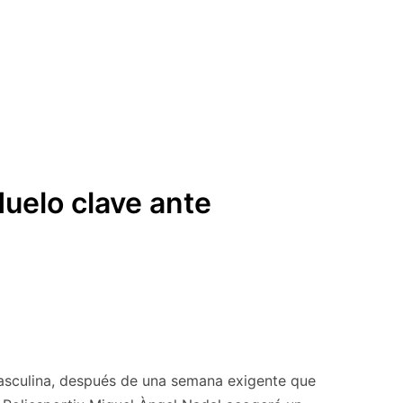
uelo clave ante
asculina, después de una semana exigente que