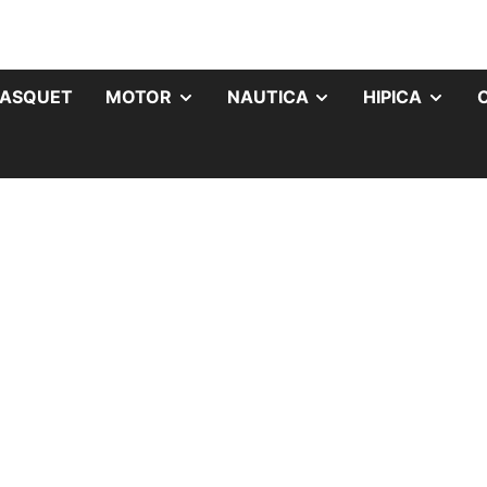
ASQUET
MOTOR
NAUTICA
HIPICA