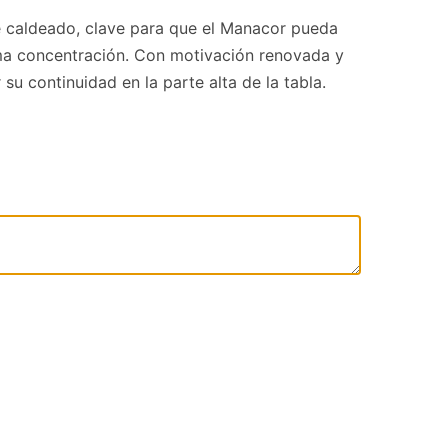
te caldeado, clave para que el Manacor pueda
ima concentración. Con motivación renovada y
u continuidad en la parte alta de la tabla.