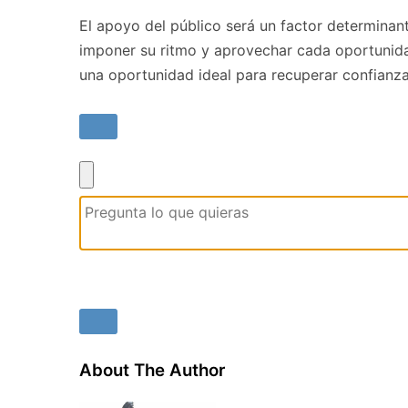
El apoyo del público será un factor determina
imponer su ritmo y aprovechar cada oportunida
una oportunidad ideal para recuperar confianza,
About The Author