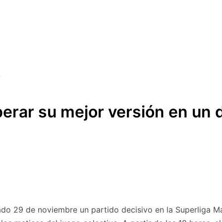
erar su mejor versión en un d
do 29 de noviembre un partido decisivo en la Superliga M