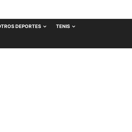
OTROS DEPORTES
TENIS